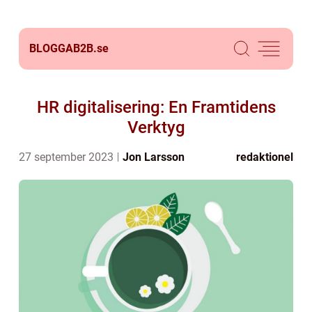
BLOGGAB2B.
se
HR digitalisering: En Framtidens
Verktyg
27 september 2023
Jon Larsson
redaktionel