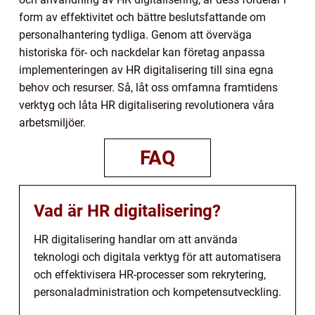
form av effektivitet och bättre beslutsfattande om
personalhantering tydliga. Genom att överväga
historiska för- och nackdelar kan företag anpassa
implementeringen av HR digitalisering till sina egna
behov och resurser. Så, låt oss omfamna framtidens
verktyg och låta HR digitalisering revolutionera våra
arbetsmiljöer.
FAQ
Vad är HR digitalisering?
HR digitalisering handlar om att använda
teknologi och digitala verktyg för att automatisera
och effektivisera HR-processer som rekrytering,
personaladministration och kompetensutveckling.