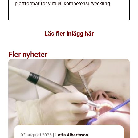
plattformar för virtuell kompetensutveckling.
Läs fler inlägg här
Fler nyheter
03 augusti 2026
Lotta Albertsson