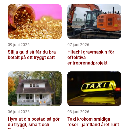
09 juni 2026
07 juni 2026
Sälja guld så får du bra
Hitachi grävmaskin för
betalt på ett tryggt sätt
effektiva
entreprenadprojekt
06 juni 2026
03 juni 2026
Hyra ut din bostad så gör
Taxi krokom smidiga
du tryggt, smart och
resor i jämtland året runt