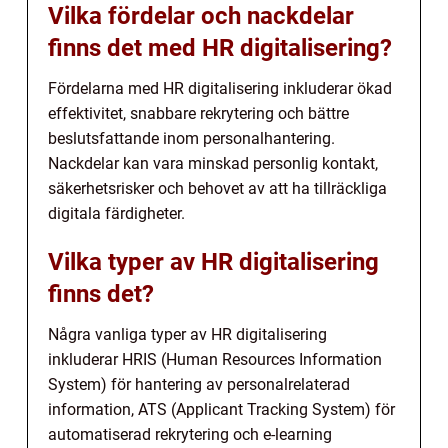
Vilka fördelar och nackdelar
finns det med HR digitalisering?
Fördelarna med HR digitalisering inkluderar ökad
effektivitet, snabbare rekrytering och bättre
beslutsfattande inom personalhantering.
Nackdelar kan vara minskad personlig kontakt,
säkerhetsrisker och behovet av att ha tillräckliga
digitala färdigheter.
Vilka typer av HR digitalisering
finns det?
Några vanliga typer av HR digitalisering
inkluderar HRIS (Human Resources Information
System) för hantering av personalrelaterad
information, ATS (Applicant Tracking System) för
automatiserad rekrytering och e-learning