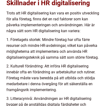
Skillnader i HR digitalisering
Trots att HR digitalisering kan vara en positiv utveckling
för alla företag, finns det en rad faktorer som kan
påverka implementeringen och användningen. Här är
några sätt som HR digitalisering kan variera:
1. Företagets storlek: Mindre företag har ofta färre
resurser och mindre HR-avdelningar, vilket kan påverka
möjligheterna att implementera och använda HR
digitaliseringsteknik på samma sätt som större företag.
2. Kulturell förändring: Att införa HR digitalisering
innebär ofta en förändring av arbetskultur och rutiner.
Företag måste vara beredda på att utbilda och stödja
medarbetare i denna övergång för att säkerställa en
framgångsrik implementering.
3. Litteracynivå: Användningen av HR digitalisering
bygger på de anställdas digitala färdigheter och