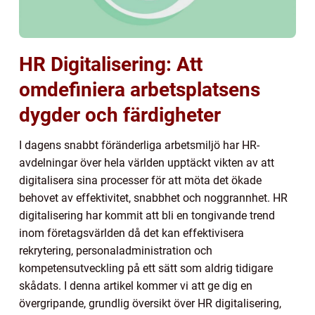
HR Digitalisering: Att
omdefiniera arbetsplatsens
dygder och färdigheter
I dagens snabbt föränderliga arbetsmiljö har HR-
avdelningar över hela världen upptäckt vikten av att
digitalisera sina processer för att möta det ökade
behovet av effektivitet, snabbhet och noggrannhet. HR
digitalisering har kommit att bli en tongivande trend
inom företagsvärlden då det kan effektivisera
rekrytering, personaladministration och
kompetensutveckling på ett sätt som aldrig tidigare
skådats. I denna artikel kommer vi att ge dig en
övergripande, grundlig översikt över HR digitalisering,