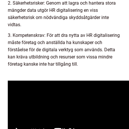
2. Säkerhetsrisker: Genom att lagra och hantera stora
mängder data utgör HR digitalisering en viss
säkerhetsrisk om nödvändiga skyddsåtgärder inte
vidtas.
3. Kompetenskrav: För att dra nytta av HR digitalisering
måste företag och anställda ha kunskaper och
förståelse för de digitala verktyg som används. Detta
kan kräva utbildning och resurser som vissa mindre
företag kanske inte har tillgång till.