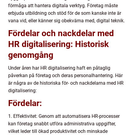
förmåga att hantera digitala verktyg. Företag måste
erbjuda utbildning och stöd för de som kanske inte är
vana vid, eller känner sig obekväma med, digital teknik.
Fördelar och nackdelar med
HR digitalisering: Historisk
genomgång
Under åren har HR digitalisering haft en påtaglig
påverkan på företag och deras personalhantering. Här
är några av de historiska för- och nackdelarna med HR
digitalisering:
Fördelar:
1. Effektivitet: Genom att automatisera HR-processer
kan företag snabbt utföra administrativa uppgifter,
vilket leder till ökad produktivitet och minskade