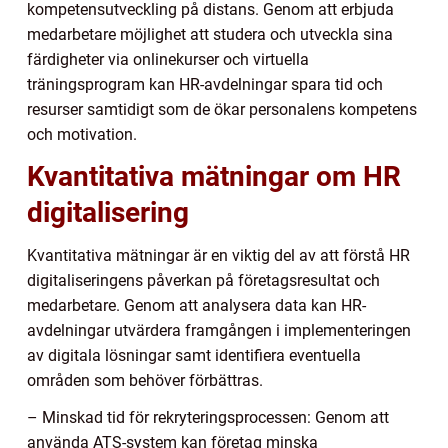
kompetensutveckling på distans. Genom att erbjuda
medarbetare möjlighet att studera och utveckla sina
färdigheter via onlinekurser och virtuella
träningsprogram kan HR-avdelningar spara tid och
resurser samtidigt som de ökar personalens kompetens
och motivation.
Kvantitativa mätningar om HR
digitalisering
Kvantitativa mätningar är en viktig del av att förstå HR
digitaliseringens påverkan på företagsresultat och
medarbetare. Genom att analysera data kan HR-
avdelningar utvärdera framgången i implementeringen
av digitala lösningar samt identifiera eventuella
områden som behöver förbättras.
– Minskad tid för rekryteringsprocessen: Genom att
använda ATS-system kan företag minska