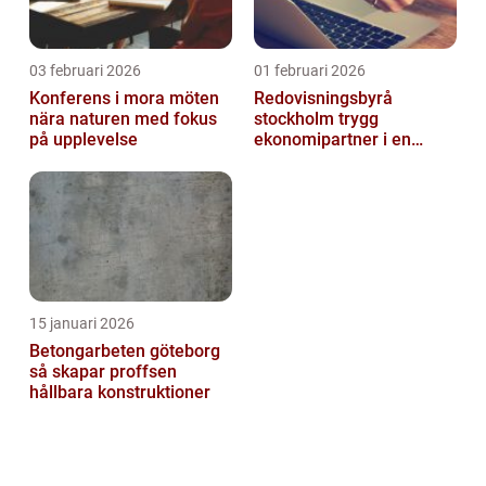
03 februari 2026
01 februari 2026
Konferens i mora möten
Redovisningsbyrå
nära naturen med fokus
stockholm trygg
på upplevelse
ekonomipartner i en
digital vardag
15 januari 2026
Betongarbeten göteborg
så skapar proffsen
hållbara konstruktioner