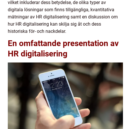
vilket inkluderar dess betydelse, de olika typer av
digitala lösningar som finns tillgängliga, kvantitativa
mätningar av HR digitalisering samt en diskussion om
hur HR digitalisering kan skilja sig åt och dess
historiska för- och nackdelar.
En omfattande presentation av
HR digitalisering