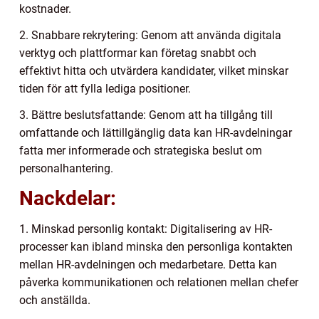
kostnader.
2. Snabbare rekrytering: Genom att använda digitala
verktyg och plattformar kan företag snabbt och
effektivt hitta och utvärdera kandidater, vilket minskar
tiden för att fylla lediga positioner.
3. Bättre beslutsfattande: Genom att ha tillgång till
omfattande och lättillgänglig data kan HR-avdelningar
fatta mer informerade och strategiska beslut om
personalhantering.
Nackdelar:
1. Minskad personlig kontakt: Digitalisering av HR-
processer kan ibland minska den personliga kontakten
mellan HR-avdelningen och medarbetare. Detta kan
påverka kommunikationen och relationen mellan chefer
och anställda.