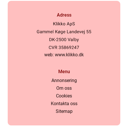
Adress
web:
www.klikko.dk
Menu
Annonsering
Om oss
Cookies
Kontakta oss
Sitemap