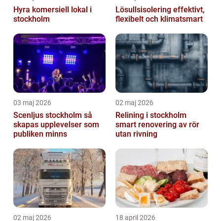
Hyra komersiell lokal i
Lösullsisolering effektivt,
stockholm
flexibelt och klimatsmart
03 maj 2026
02 maj 2026
Scenljus stockholm så
Relining i stockholm
skapas upplevelser som
smart renovering av rör
publiken minns
utan rivning
02 maj 2026
18 april 2026