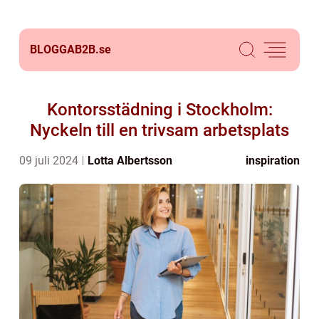
BLOGGAB2B.
se
Kontorsstädning i Stockholm:
Nyckeln till en trivsam arbetsplats
09 juli 2024
Lotta Albertsson
inspiration