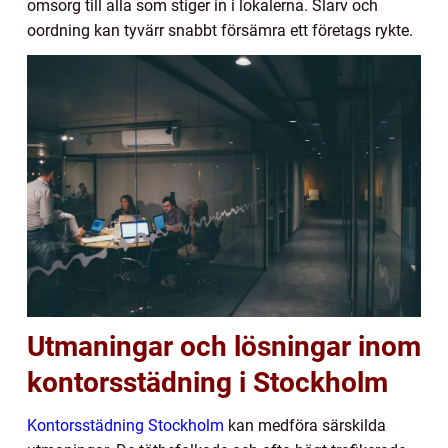
omsorg till alla som stiger in i lokalerna. Slarv och
oordning kan tyvärr snabbt försämra ett företags rykte.
Utmaningar och lösningar inom
kontorsstädning i Stockholm
Kontorsstädning Stockholm
kan medföra särskilda