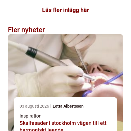
Läs fler inlägg här
Fler nyheter
03 augusti 2026
Lotta Albertsson
inspiration
Skalfasader i stockholm vägen till ett
harmoniskt leende