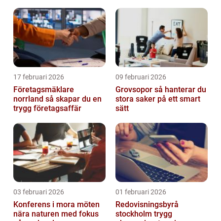
17 februari 2026
09 februari 2026
Företagsmäklare
Grovsopor så hanterar du
norrland så skapar du en
stora saker på ett smart
trygg företagsaffär
sätt
03 februari 2026
01 februari 2026
Konferens i mora möten
Redovisningsbyrå
nära naturen med fokus
stockholm trygg