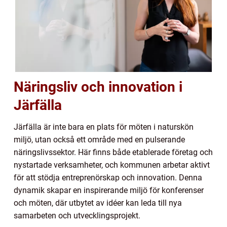
Näringsliv och innovation i
Järfälla
Järfälla är inte bara en plats för möten i naturskön
miljö, utan också ett område med en pulserande
näringslivssektor. Här finns både etablerade företag och
nystartade verksamheter, och kommunen arbetar aktivt
för att stödja entreprenörskap och innovation. Denna
dynamik skapar en inspirerande miljö för konferenser
och möten, där utbytet av idéer kan leda till nya
samarbeten och utvecklingsprojekt.