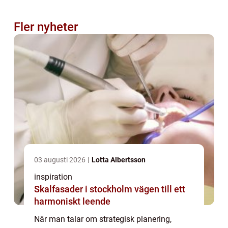
Fler nyheter
03 augusti 2026
Lotta Albertsson
inspiration
Skalfasader i stockholm vägen till ett
harmoniskt leende
När man talar om strategisk planering,