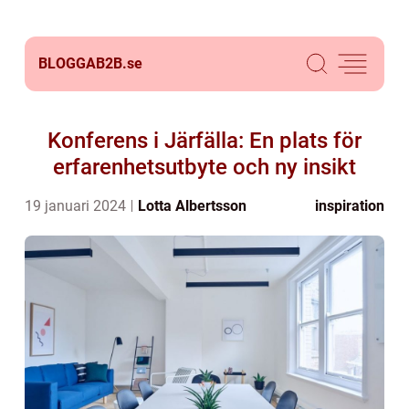
BLOGGAB2B.
se
Konferens i Järfälla: En plats för
erfarenhetsutbyte och ny insikt
19 januari 2024
Lotta Albertsson
inspiration