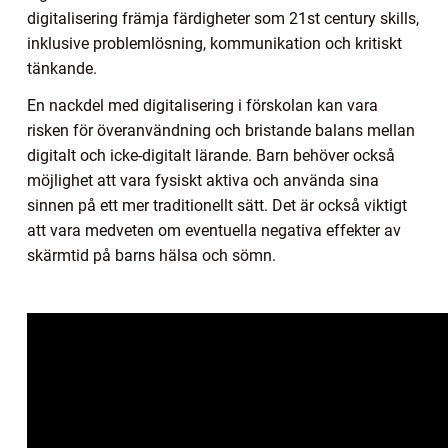
digitalisering främja färdigheter som 21st century skills,
inklusive problemlösning, kommunikation och kritiskt
tänkande.
En nackdel med digitalisering i förskolan kan vara
risken för överanvändning och bristande balans mellan
digitalt och icke-digitalt lärande. Barn behöver också
möjlighet att vara fysiskt aktiva och använda sina
sinnen på ett mer traditionellt sätt. Det är också viktigt
att vara medveten om eventuella negativa effekter av
skärmtid på barns hälsa och sömn.