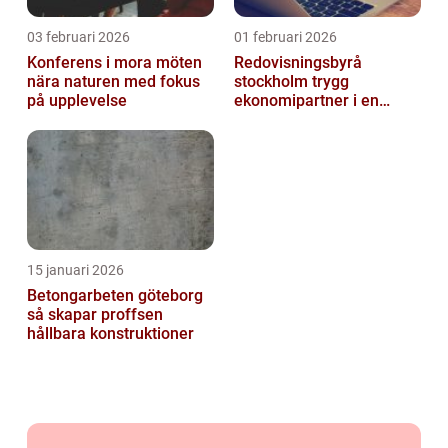
03 februari 2026
01 februari 2026
Konferens i mora möten
Redovisningsbyrå
nära naturen med fokus
stockholm trygg
på upplevelse
ekonomipartner i en
digital vardag
15 januari 2026
Betongarbeten göteborg
så skapar proffsen
hållbara konstruktioner