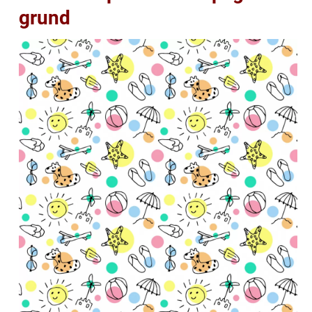
grund