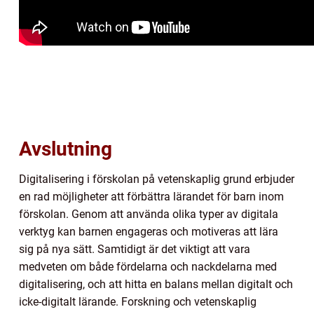
Avslutning
Digitalisering i förskolan på vetenskaplig grund erbjuder
en rad möjligheter att förbättra lärandet för barn inom
förskolan. Genom att använda olika typer av digitala
verktyg kan barnen engageras och motiveras att lära
sig på nya sätt. Samtidigt är det viktigt att vara
medveten om både fördelarna och nackdelarna med
digitalisering, och att hitta en balans mellan digitalt och
icke-digitalt lärande. Forskning och vetenskaplig