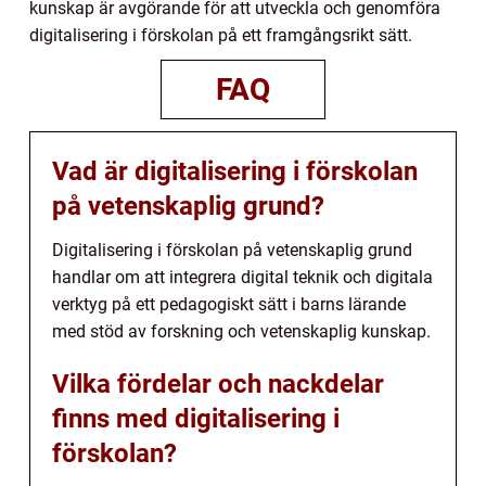
kunskap är avgörande för att utveckla och genomföra
digitalisering i förskolan på ett framgångsrikt sätt.
FAQ
Vad är digitalisering i förskolan
på vetenskaplig grund?
Digitalisering i förskolan på vetenskaplig grund
handlar om att integrera digital teknik och digitala
verktyg på ett pedagogiskt sätt i barns lärande
med stöd av forskning och vetenskaplig kunskap.
Vilka fördelar och nackdelar
finns med digitalisering i
förskolan?