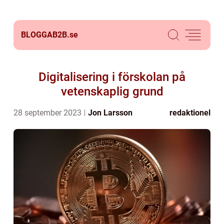
BLOGGAB2B.
se
Digitalisering i förskolan på
vetenskaplig grund
28 september 2023
Jon Larsson
redaktionel