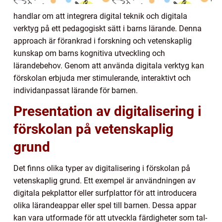
handlar om att integrera digital teknik och digitala
verktyg på ett pedagogiskt sätt i barns lärande. Denna
approach är förankrad i forskning och vetenskaplig
kunskap om barns kognitiva utveckling och
lärandebehov. Genom att använda digitala verktyg kan
förskolan erbjuda mer stimulerande, interaktivt och
individanpassat lärande för barnen.
Presentation av digitalisering i
förskolan på vetenskaplig
grund
Det finns olika typer av digitalisering i förskolan på
vetenskaplig grund. Ett exempel är användningen av
digitala pekplattor eller surfplattor för att introducera
olika lärandeappar eller spel till barnen. Dessa appar
kan vara utformade för att utveckla färdigheter som tal-