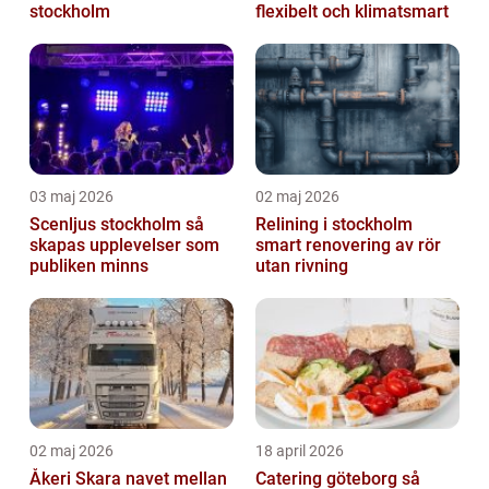
stockholm
flexibelt och klimatsmart
03 maj 2026
02 maj 2026
Scenljus stockholm så
Relining i stockholm
skapas upplevelser som
smart renovering av rör
publiken minns
utan rivning
02 maj 2026
18 april 2026
Åkeri Skara navet mellan
Catering göteborg så