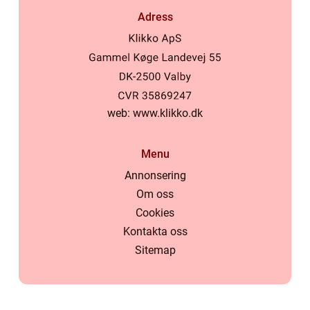
Adress
web:
www.klikko.dk
Menu
Annonsering
Om oss
Cookies
Kontakta oss
Sitemap