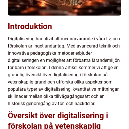
Introduktion
Digitalisering har blivit alltmer närvarande i våra liv, och
förskolan är inget undantag. Med avancerad teknik och
innovativa pedagogiska metoder erbjuder
digitaliseringen en möjlighet att förbättra lärandemiljön
för barn i förskolan. I denna artikel kommer vi att ge en
grundlig översikt över digitalisering i förskolan på
vetenskaplig grund och utforska olika aspekter som
populära typer av digitalisering, kvantitativa mätningar,
skillnader mellan olika tillvägagångssätt och en
historisk genomgång av för- och nackdelar.
Översikt över digitalisering i
förskolan på vetenskaplig