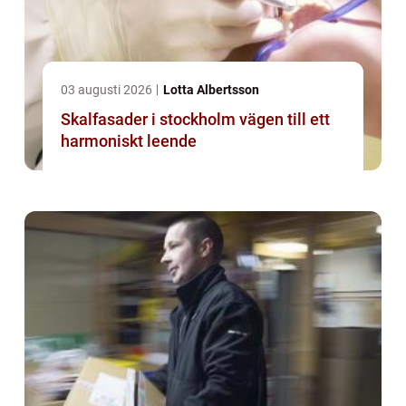
03 augusti 2026
Lotta Albertsson
Skalfasader i stockholm vägen till ett
harmoniskt leende