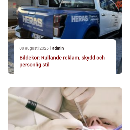
08 augusti 2026
admin
Bildekor: Rullande reklam, skydd och
personlig stil