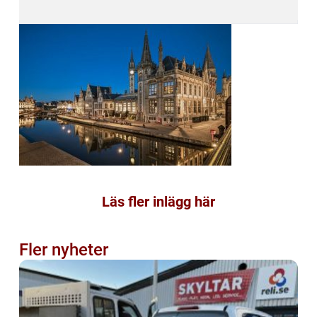
Läs fler inlägg här
Fler nyheter