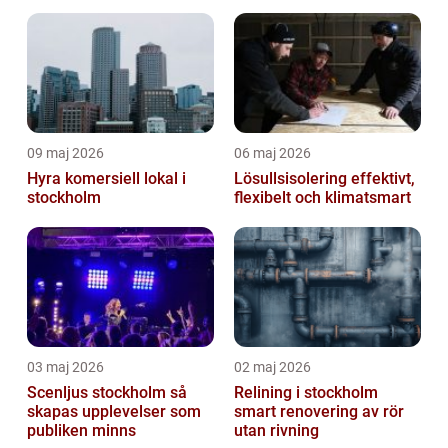
09 maj 2026
06 maj 2026
Hyra komersiell lokal i
Lösullsisolering effektivt,
stockholm
flexibelt och klimatsmart
03 maj 2026
02 maj 2026
Scenljus stockholm så
Relining i stockholm
skapas upplevelser som
smart renovering av rör
publiken minns
utan rivning