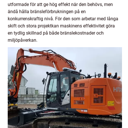
utformade för att ge hög effekt när den behövs, men
ändå hålla bränsleförbrukningen på en
konkurrenskraftig nivå. För den som arbetar med långa
skift och stora projektkan maskinens effektivitet göra
en tydlig skillnad på både bränslekostnader och
miljöpåverkan.