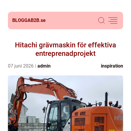
BLOGGAB2B.
se
Hitachi grävmaskin för effektiva
entreprenadprojekt
07 juni 2026
admin
inspiration