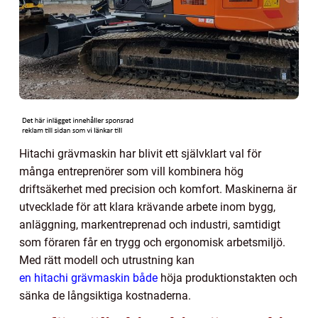
Hitachi grävmaskin har blivit ett självklart val för
många entreprenörer som vill kombinera hög
driftsäkerhet med precision och komfort. Maskinerna är
utvecklade för att klara krävande arbete inom bygg,
anläggning, markentreprenad och industri, samtidigt
som föraren får en trygg och ergonomisk arbetsmiljö.
Med rätt modell och utrustning kan
en hitachi grävmaskin både
höja produktionstakten och
sänka de långsiktiga kostnaderna.