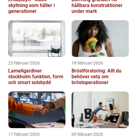
skyltning som håller i
hållbara konstruktioner
generationer
under mark
23 februari 2026
18 februari 2026
Lamellgardiner
Bröstförstoring: Allt du
stockholm funktion, form
behöver veta om
och smart solskydd
bröstoperationer
17 februari 2026
09 februari 2026