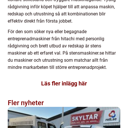
rådgivning inför köpet hjälper till att anpassa maskin,
redskap och utrustning så att kombinationen blir
effektiv direkt från första jobbet.
För den som söker nya eller begagnade
entreprenadmaskiner från hitachi med personlig
rådgivning och brett utbud av redskap är stens
maskiner ab ett erfaret val. På stensmaskiner.se hittar
du maskiner och utrustning som matchar allt från
mindre markarbeten till större entreprenadprojekt.
Läs fler inlägg här
Fler nyheter