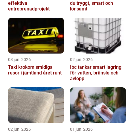
effektiva
du tryggt, smart och
entreprenadprojekt
lönsamt
03 juni 2026
02 juni 2026
Taxi krokom smidiga
Ibc tankar smart lagring
resor i jämtland året runt
för vatten, bränsle och
avlopp
02 juni 2026
01 juni 2026