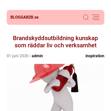
BLOGGAB2B.
se
Brandskyddsutbildning kunskap
som räddar liv och verksamhet
01 juni 2026
admin
inspiration