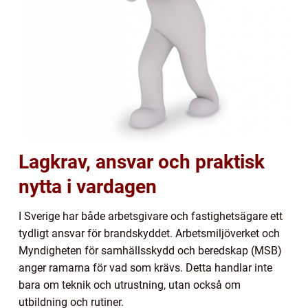
Lagkrav, ansvar och praktisk
nytta i vardagen
I Sverige har både arbetsgivare och fastighetsägare ett
tydligt ansvar för brandskyddet. Arbetsmiljöverket och
Myndigheten för samhällsskydd och beredskap (MSB)
anger ramarna för vad som krävs. Detta handlar inte
bara om teknik och utrustning, utan också om
utbildning och rutiner.