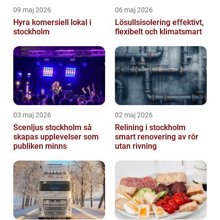
09 maj 2026
06 maj 2026
Hyra komersiell lokal i
Lösullsisolering effektivt,
stockholm
flexibelt och klimatsmart
03 maj 2026
02 maj 2026
Scenljus stockholm så
Relining i stockholm
skapas upplevelser som
smart renovering av rör
publiken minns
utan rivning