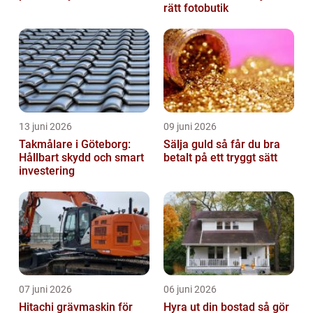
rätt fotobutik
13 juni 2026
09 juni 2026
Takmålare i Göteborg:
Sälja guld så får du bra
Hållbart skydd och smart
betalt på ett tryggt sätt
investering
07 juni 2026
06 juni 2026
Hitachi grävmaskin för
Hyra ut din bostad så gör