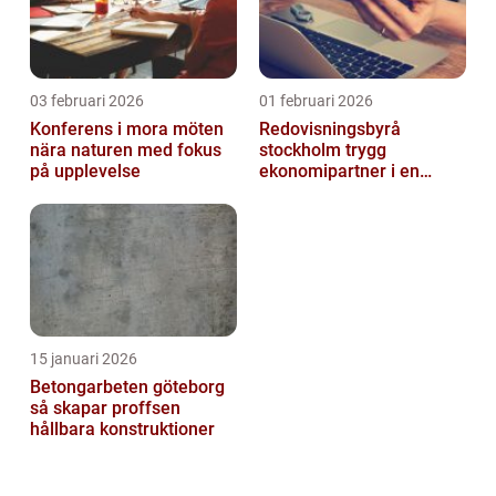
03 februari 2026
01 februari 2026
Konferens i mora möten
Redovisningsbyrå
nära naturen med fokus
stockholm trygg
på upplevelse
ekonomipartner i en
digital vardag
15 januari 2026
Betongarbeten göteborg
så skapar proffsen
hållbara konstruktioner