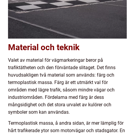
Material och teknik
Valet av material för vägmarkeringar beror på
trafiktätheten och den förväntade slitaget. Det finns
huvudsakligen två material som används: färg och
termoplastisk massa. Färg är ett utmärkt val för
områden med lägre trafik, såsom mindre vägar och
industriområden. Fördelarna med färg är dess
mångsidighet och det stora urvalet av kulörer och
symboler som kan användas.
Termoplastisk massa, å andra sidan, är mer lämplig för
hårt trafikerade ytor som motorvägar och stadsgator. En