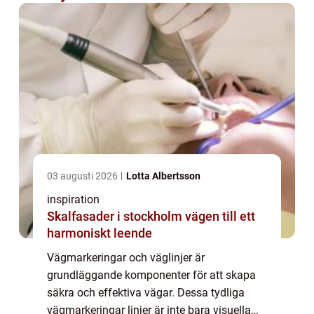
03 augusti 2026
Lotta Albertsson
inspiration
Skalfasader i stockholm vägen till ett
harmoniskt leende
Vägmarkeringar och väglinjer är
grundläggande komponenter för att skapa
säkra och effektiva vägar. Dessa tydliga
vägmarkeringar linjer är inte bara visuella