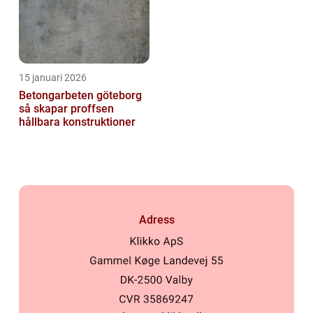
15 januari 2026
Betongarbeten göteborg
så skapar proffsen
hållbara konstruktioner
Adress