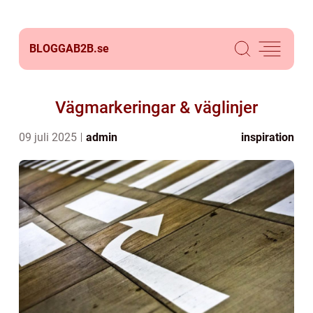
BLOGGAB2B.
se
Vägmarkeringar & väglinjer
09 juli 2025
admin
inspiration