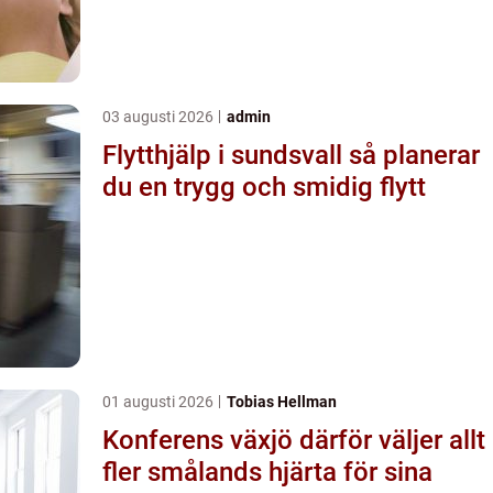
03 augusti 2026
admin
Flytthjälp i sundsvall så planerar
du en trygg och smidig flytt
01 augusti 2026
Tobias Hellman
Konferens växjö därför väljer allt
fler smålands hjärta för sina