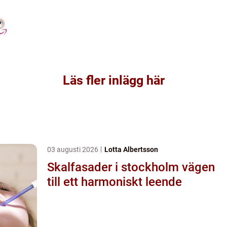
Läs fler inlägg här
03 augusti 2026
Lotta Albertsson
Skalfasader i stockholm vägen
till ett harmoniskt leende