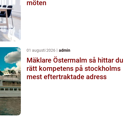
möten
01 augusti 2026
admin
Mäklare Östermalm så hittar du
rätt kompetens på stockholms
mest eftertraktade adress