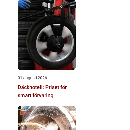
01 augusti 2026
Däckhotell: Priset för
smart förvaring