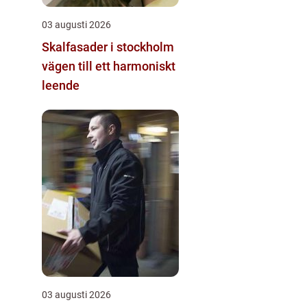
03 augusti 2026
Skalfasader i stockholm
vägen till ett harmoniskt
leende
03 augusti 2026