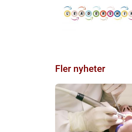
Fler nyheter