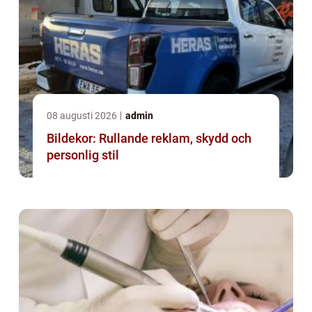
08 augusti 2026
admin
Bildekor: Rullande reklam, skydd och
personlig stil