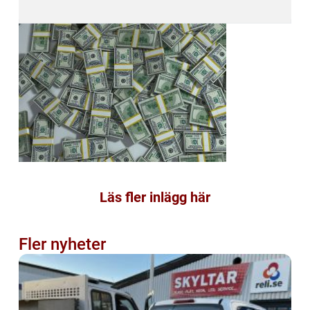
Läs fler inlägg här
Fler nyheter