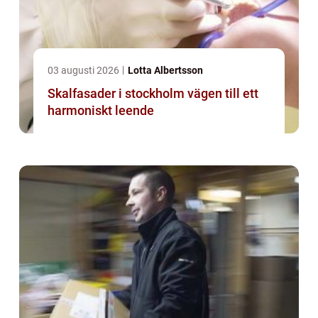
03 augusti 2026
Lotta Albertsson
Skalfasader i stockholm vägen till ett
harmoniskt leende