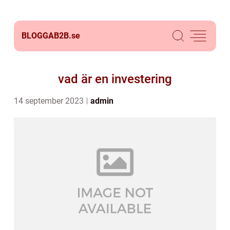
BLOGGAB2B.
se
vad är en investering
14 september 2023
admin