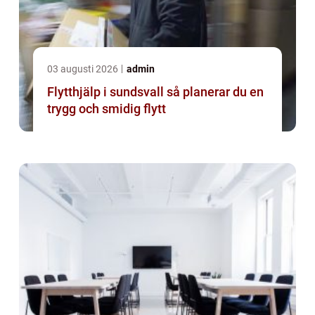
03 augusti 2026
admin
Flytthjälp i sundsvall så planerar du en
trygg och smidig flytt