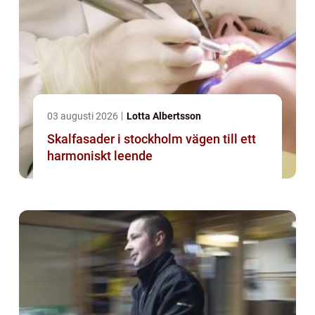
03 augusti 2026
Lotta Albertsson
Skalfasader i stockholm vägen till ett
harmoniskt leende