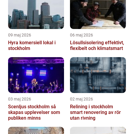
09 maj 2026
06 maj 2026
Hyra komersiell lokal i
Lösullsisolering effektivt,
stockholm
flexibelt och klimatsmart
03 maj 2026
02 maj 2026
Scenljus stockholm så
Relining i stockholm
skapas upplevelser som
smart renovering av rör
publiken minns
utan rivning