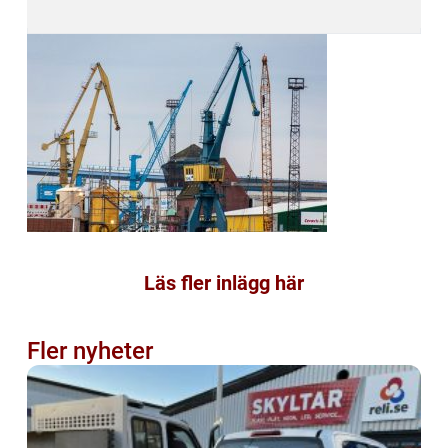
Läs fler inlägg här
Fler nyheter