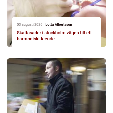
03 augusti 2026
Lotta Albertsson
Skalfasader i stockholm vägen till ett
harmoniskt leende