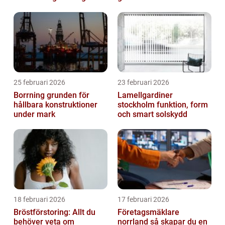
25 februari 2026
23 februari 2026
Borrning grunden för
Lamellgardiner
hållbara konstruktioner
stockholm funktion, form
under mark
och smart solskydd
18 februari 2026
17 februari 2026
Bröstförstoring: Allt du
Företagsmäklare
behöver veta om
norrland så skapar du en