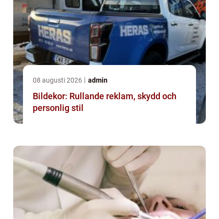
08 augusti 2026
admin
Bildekor: Rullande reklam, skydd och
personlig stil