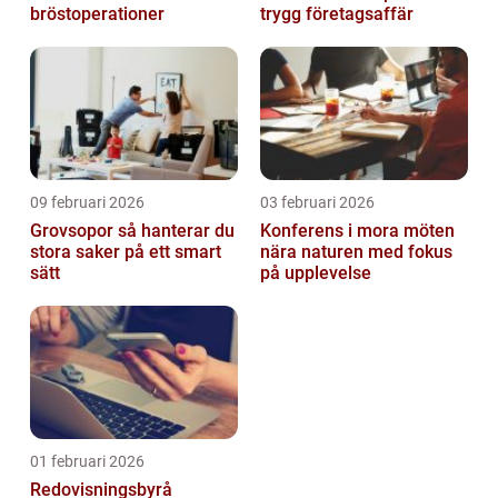
bröstoperationer
trygg företagsaffär
09 februari 2026
03 februari 2026
Grovsopor så hanterar du
Konferens i mora möten
stora saker på ett smart
nära naturen med fokus
sätt
på upplevelse
01 februari 2026
Redovisningsbyrå