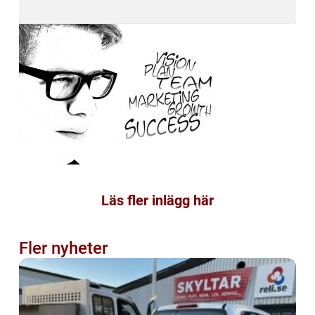
Läs fler inlägg här
Fler nyheter