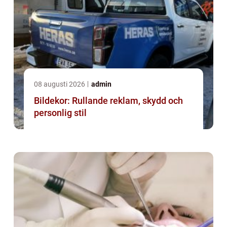
08 augusti 2026
admin
Bildekor: Rullande reklam, skydd och
personlig stil