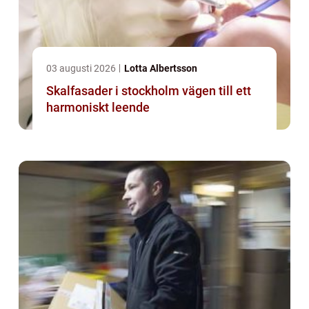
03 augusti 2026
Lotta Albertsson
Skalfasader i stockholm vägen till ett
harmoniskt leende