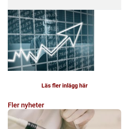
Läs fler inlägg här
Fler nyheter