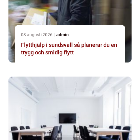
03 augusti 2026
admin
Flytthjälp i sundsvall så planerar du en
trygg och smidig flytt