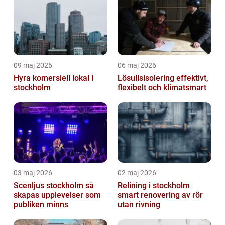
09 maj 2026
06 maj 2026
Hyra komersiell lokal i
Lösullsisolering effektivt,
stockholm
flexibelt och klimatsmart
03 maj 2026
02 maj 2026
Scenljus stockholm så
Relining i stockholm
skapas upplevelser som
smart renovering av rör
publiken minns
utan rivning