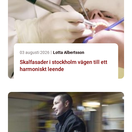
03 augusti 2026
Lotta Albertsson
Skalfasader i stockholm vägen till ett
harmoniskt leende