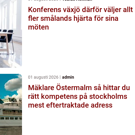
Konferens växjö därför väljer allt
fler smålands hjärta för sina
möten
01 augusti 2026
admin
Mäklare Östermalm så hittar du
rätt kompetens på stockholms
mest eftertraktade adress