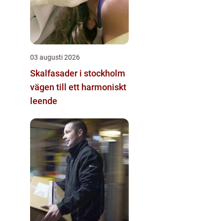
03 augusti 2026
Skalfasader i stockholm
vägen till ett harmoniskt
leende