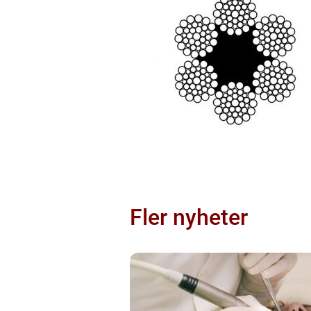
Fler nyheter