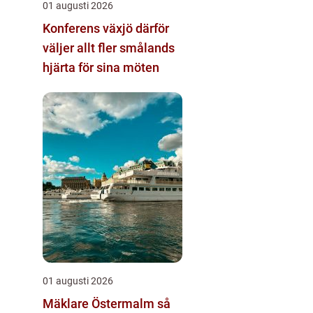
01 augusti 2026
Konferens växjö därför
väljer allt fler smålands
hjärta för sina möten
01 augusti 2026
Mäklare Östermalm så