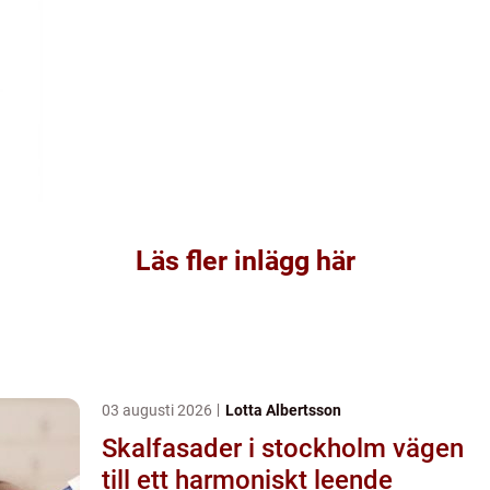
Läs fler inlägg här
03 augusti 2026
Lotta Albertsson
Skalfasader i stockholm vägen
till ett harmoniskt leende