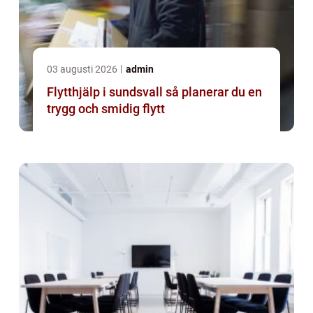
03 augusti 2026
admin
Flytthjälp i sundsvall så planerar du en
trygg och smidig flytt