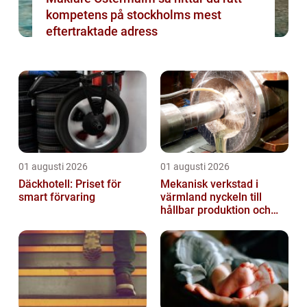
kompetens på stockholms mest
eftertraktade adress
01 augusti 2026
01 augusti 2026
Däckhotell: Priset för
Mekanisk verkstad i
smart förvaring
värmland nyckeln till
hållbar produktion och
säkra leveranser