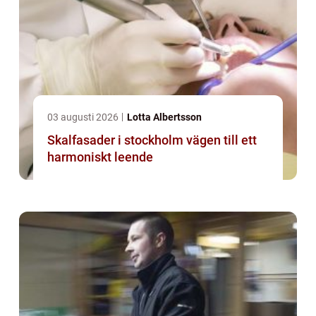
03 augusti 2026
Lotta Albertsson
Skalfasader i stockholm vägen till ett
harmoniskt leende