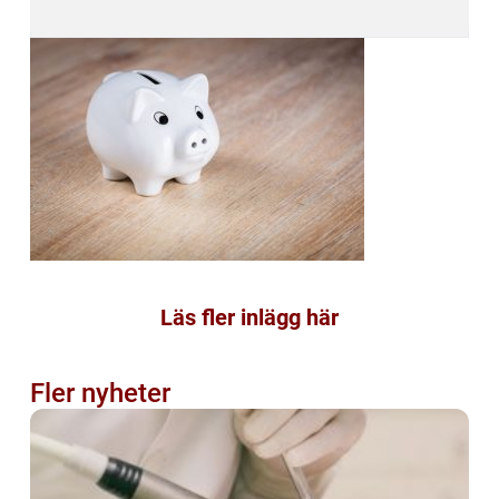
Läs fler inlägg här
Fler nyheter