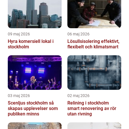
09 maj 2026
06 maj 2026
Hyra komersiell lokal i
Lösullsisolering effektivt,
stockholm
flexibelt och klimatsmart
03 maj 2026
02 maj 2026
Scenljus stockholm så
Relining i stockholm
skapas upplevelser som
smart renovering av rör
publiken minns
utan rivning