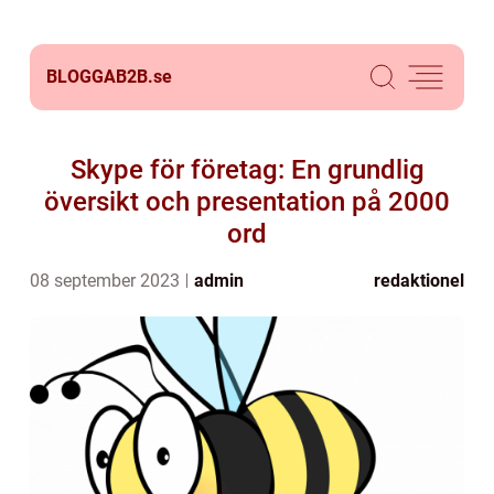
BLOGGAB2B.
se
Skype för företag: En grundlig
översikt och presentation på 2000
ord
08 september 2023
admin
redaktionel