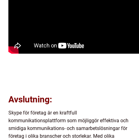
Avslutning:
Skype för företag är en kraftfull
kommunikationsplattform som möjliggör effektiva och
smidiga kommunikations- och samarbetslösningar för
företag i olika branscher och storlekar. Med olika