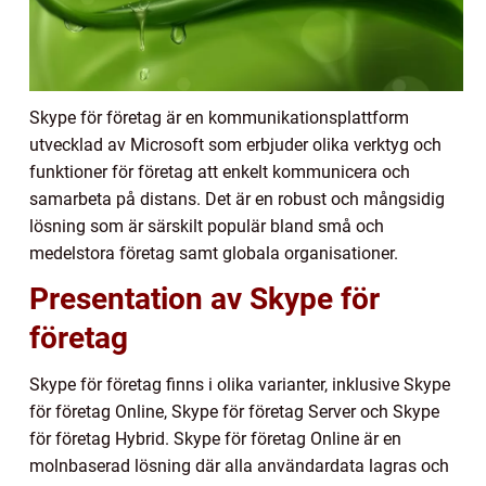
Skype för företag är en kommunikationsplattform
utvecklad av Microsoft som erbjuder olika verktyg och
funktioner för företag att enkelt kommunicera och
samarbeta på distans. Det är en robust och mångsidig
lösning som är särskilt populär bland små och
medelstora företag samt globala organisationer.
Presentation av Skype för
företag
Skype för företag finns i olika varianter, inklusive Skype
för företag Online, Skype för företag Server och Skype
för företag Hybrid. Skype för företag Online är en
molnbaserad lösning där alla användardata lagras och