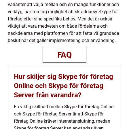
varianter att välja mellan och en mängd funktioner och
verktyg, har företag möjlighet att skräddarsy Skype för
företag efter sina specifika behov. Men det är också
viktigt att vara medveten om både fördelarna och
nackdelarna med plattformen för att fatta välgrundade
beslut när det gäller implementering och användning.
FAQ
Hur skiljer sig Skype för företag
Online och Skype för företag
Server från varandra?
En viktig skillnad mellan Skype för företag Online
och Skype för företag Server är att Skype för
företag Online kräver internetanslutning, medan
Skype för företag Server kan användas även