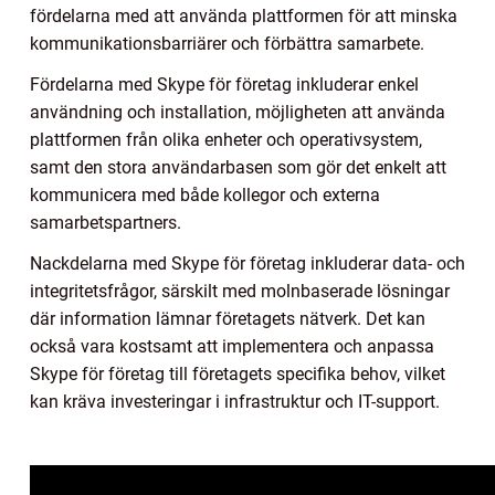
fördelarna med att använda plattformen för att minska
kommunikationsbarriärer och förbättra samarbete.
Fördelarna med Skype för företag inkluderar enkel
användning och installation, möjligheten att använda
plattformen från olika enheter och operativsystem,
samt den stora användarbasen som gör det enkelt att
kommunicera med både kollegor och externa
samarbetspartners.
Nackdelarna med Skype för företag inkluderar data- och
integritetsfrågor, särskilt med molnbaserade lösningar
där information lämnar företagets nätverk. Det kan
också vara kostsamt att implementera och anpassa
Skype för företag till företagets specifika behov, vilket
kan kräva investeringar i infrastruktur och IT-support.