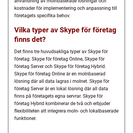
användning av molnbaserade lösningar och
kostnader för implementering och anpassning till
företagets specifika behov.
Vilka typer av Skype för företag
finns det?
Det finns tre huvudsakliga typer av Skype för
företag: Skype för företag Online, Skype för
företag Server och Skype för företag Hybrid.
Skype för företag Online är en molnbaserad
lösning där all data lagras i molnet. Skype för
företag Server är en lokal lösning där all data
finns på företagets egna servrar. Skype för
företag Hybrid kombinerar de två och erbjuder
flexibiliteten att integrera moln- och lokalbaserade
funktioner.