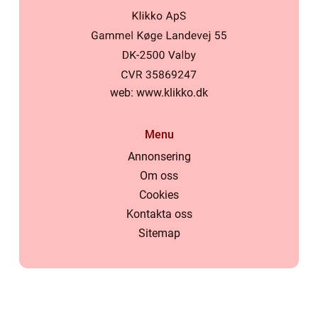
web:
www.klikko.dk
Menu
Annonsering
Om oss
Cookies
Kontakta oss
Sitemap