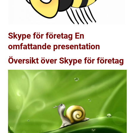
Skype för företag En
omfattande presentation
Översikt över Skype för företag