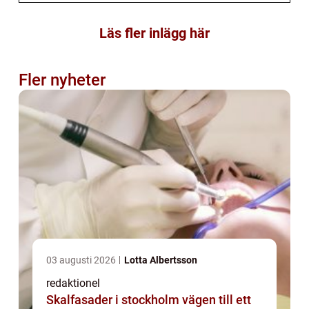
Läs fler inlägg här
Fler nyheter
03 augusti 2026
Lotta Albertsson
redaktionel
Skalfasader i stockholm vägen till ett