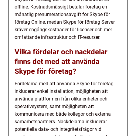
offline. Kostnadsmässigt betalar företag en
månatlig prenumerationsavgift för Skype för
företag Online, medan Skype för företag Server
kräver engångskostnader för licenser och mer
omfattande infrastruktur och IT-resurser.
Vilka fördelar och nackdelar
finns det med att använda
Skype för företag?
Fördelarna med att använda Skype för företag
inkluderar enkel installation, möjligheten att
använda plattformen från olika enheter och
operativsystem, samt möjligheten att
kommunicera med både kollegor och externa
samarbetspartners. Nackdelarna inkluderar
potentiella data- och integritetsfrågor vid