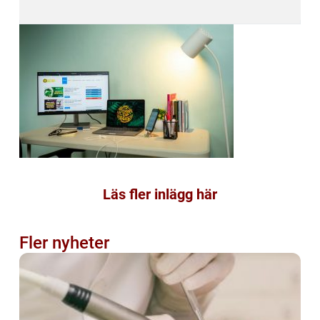
Läs fler inlägg här
Fler nyheter