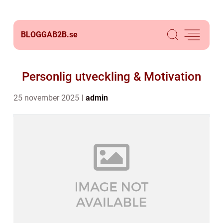
BLOGGAB2B.
se
Personlig utveckling & Motivation
25 november 2025
admin