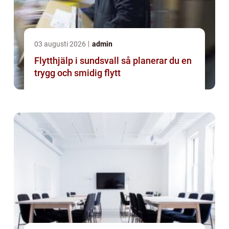
03 augusti 2026
admin
Flytthjälp i sundsvall så planerar du en
trygg och smidig flytt