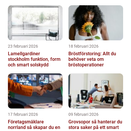
23 februari 2026
18 februari 2026
Lamellgardiner
Bröstförstoring: Allt du
stockholm funktion, form
behöver veta om
och smart solskydd
bröstoperationer
17 februari 2026
09 februari 2026
Företagsmäklare
Grovsopor så hanterar du
norrland så skapar du en
stora saker på ett smart