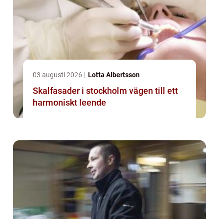
03 augusti 2026
Lotta Albertsson
Skalfasader i stockholm vägen till ett
harmoniskt leende