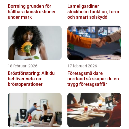
Borrning grunden för
Lamellgardiner
hållbara konstruktioner
stockholm funktion, form
under mark
och smart solskydd
18 februari 2026
17 februari 2026
Bröstförstoring: Allt du
Företagsmäklare
behöver veta om
norrland så skapar du en
bröstoperationer
trygg företagsaffär