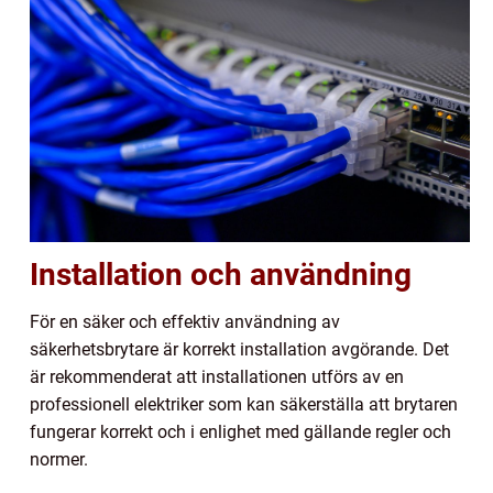
Installation och användning
För en säker och effektiv användning av
säkerhetsbrytare är korrekt installation avgörande. Det
är rekommenderat att installationen utförs av en
professionell elektriker som kan säkerställa att brytaren
fungerar korrekt och i enlighet med gällande regler och
normer.