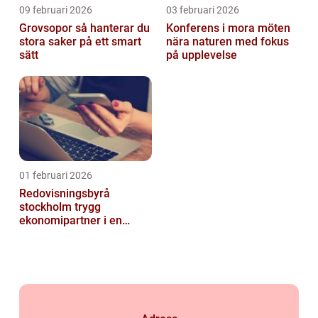
09 februari 2026
03 februari 2026
Grovsopor så hanterar du
Konferens i mora möten
stora saker på ett smart
nära naturen med fokus
sätt
på upplevelse
01 februari 2026
Redovisningsbyrå
stockholm trygg
ekonomipartner i en
digital vardag