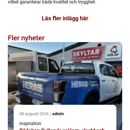
vilket garanterar både kvalitet och trygghet.
Läs fler inlägg här
Fler nyheter
08 augusti 2026
admin
inspiration