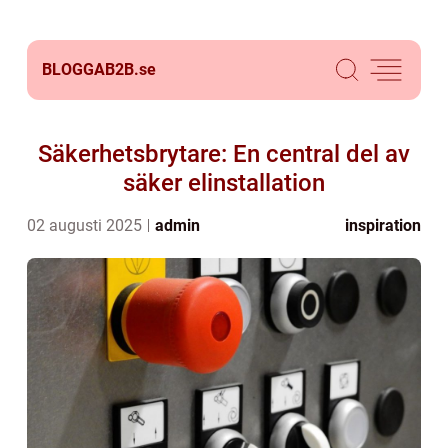
BLOGGAB2B.
se
Säkerhetsbrytare: En central del av
säker elinstallation
02 augusti 2025
admin
inspiration