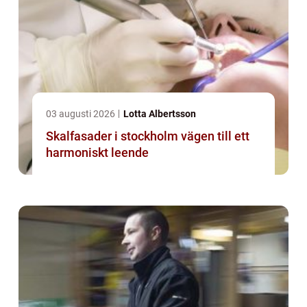
03 augusti 2026
Lotta Albertsson
Skalfasader i stockholm vägen till ett
harmoniskt leende