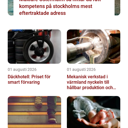
kompetens på stockholms mest
eftertraktade adress
01 augusti 2026
01 augusti 2026
Däckhotell: Priset för
Mekanisk verkstad i
smart förvaring
värmland nyckeln till
hållbar produktion och
säkra leveranser