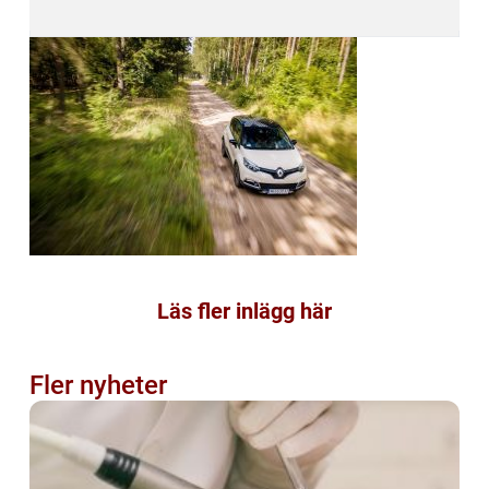
Läs fler inlägg här
Fler nyheter