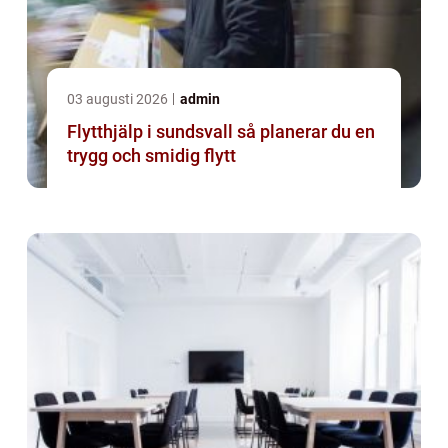
03 augusti 2026
admin
Flytthjälp i sundsvall så planerar du en
trygg och smidig flytt