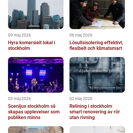
09 maj 2026
06 maj 2026
Hyra komersiell lokal i
Lösullsisolering effektivt,
stockholm
flexibelt och klimatsmart
03 maj 2026
02 maj 2026
Scenljus stockholm så
Relining i stockholm
skapas upplevelser som
smart renovering av rör
publiken minns
utan rivning