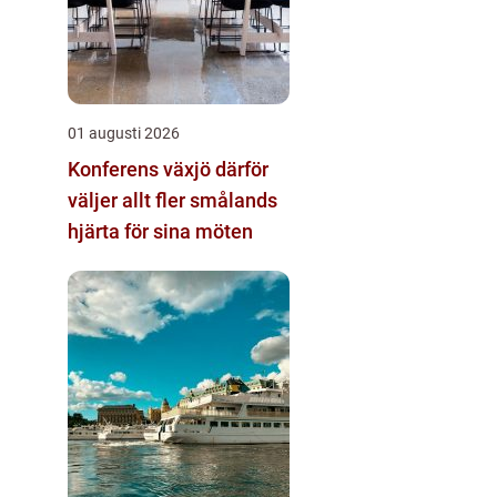
01 augusti 2026
Konferens växjö därför
väljer allt fler smålands
hjärta för sina möten