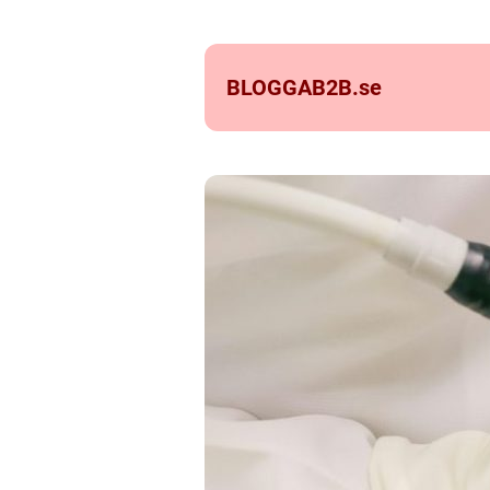
BLOGGAB2B.
se