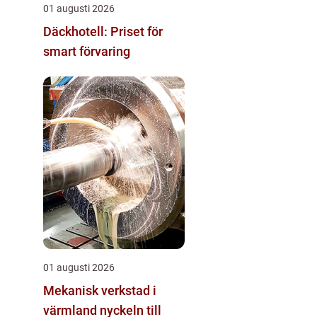
01 augusti 2026
Däckhotell: Priset för
smart förvaring
01 augusti 2026
Mekanisk verkstad i
värmland nyckeln till