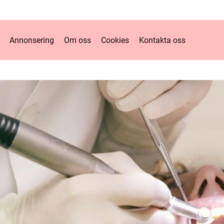
Annonsering
Om oss
Cookies
Kontakta oss