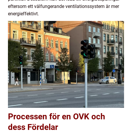
eftersom ett välfungerande ventilationssystem är mer
energieffektivt.
Processen för en OVK och
dess Fördelar