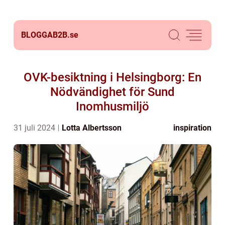
BLOGGAB2B.
se
OVK-besiktning i Helsingborg: En
Nödvändighet för Sund
Inomhusmiljö
31 juli 2024
Lotta Albertsson
inspiration