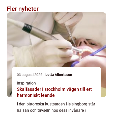
Fler nyheter
03 augusti 2026
Lotta Albertsson
inspiration
Skalfasader i stockholm vägen till ett
harmoniskt leende
I den pittoreska kuststaden Helsingborg står
hälsan och trivseln hos dess invånare i