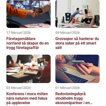
17 februari 2026
09 februari 2026
Företagsmäklare
Grovsopor så hanterar du
norrland så skapar du en
stora saker på ett smart
trygg företagsaffär
sätt
03 februari 2026
01 februari 2026
Konferens i mora möten
Redovisningsbyrå
nära naturen med fokus
stockholm trygg
på upplevelse
ekonomipartner i en