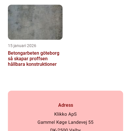
digital vardag
15 januari 2026
Betongarbeten göteborg
så skapar proffsen
hållbara konstruktioner
Adress