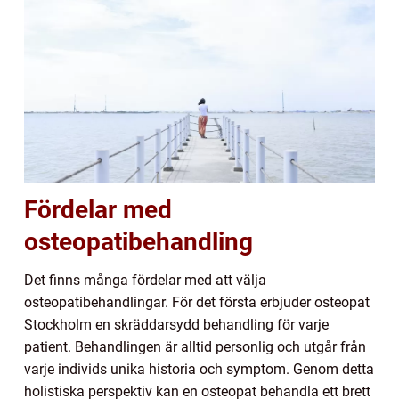
Fördelar med
osteopatibehandling
Det finns många fördelar med att välja
osteopatibehandlingar. För det första erbjuder osteopat
Stockholm en skräddarsydd behandling för varje
patient. Behandlingen är alltid personlig och utgår från
varje individs unika historia och symptom. Genom detta
holistiska perspektiv kan en osteopat behandla ett brett