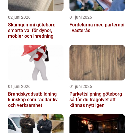
02 juni 2026
01 juni 2026
Skumgummi göteborg
Fördelarna med parterapi
smarta val för dynor,
i västerås
möbler och inredning
01 juni 2026
01 juni 2026
Brandskyddsutbildning
Parkettslipning göteborg
kunskap som räddar liv
så får du trägolvet att
och verksamhet
kännas nytt igen