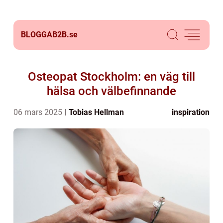
BLOGGAB2B.
se
Osteopat Stockholm: en väg till
hälsa och välbefinnande
06 mars 2025
Tobias Hellman
inspiration