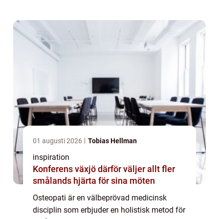
01 augusti 2026
Tobias Hellman
inspiration
Konferens växjö därför väljer allt fler
smålands hjärta för sina möten
Osteopati är en välbeprövad medicinsk
disciplin som erbjuder en holistisk metod för