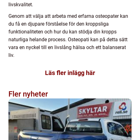
livskvalitet.
Genom att välja att arbeta med erfarna osteopater kan
du få en djupare förståelse för den kroppsliga
funktionaliteten och hur du kan stödja din kropps
naturliga helande process. Osteopati kan på detta sätt
vara en nyckel till en livslång hälsa och ett balanserat
liv.
Läs fler inlägg här
Fler nyheter