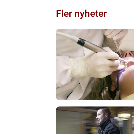
Fler nyheter