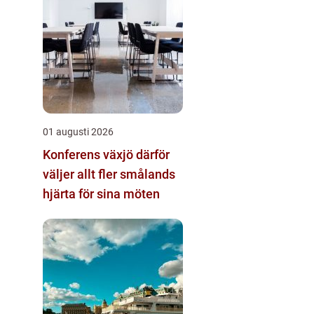
01 augusti 2026
Konferens växjö därför
väljer allt fler smålands
hjärta för sina möten