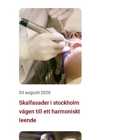
03 augusti 2026
Skalfasader i stockholm
vägen till ett harmoniskt
leende