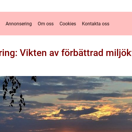
Annonsering
Om oss
Cookies
Kontakta oss
ng: Vikten av förbättrad miljök