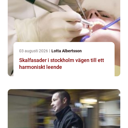
03 augusti 2026
Lotta Albertsson
Skalfasader i stockholm vägen till ett
harmoniskt leende