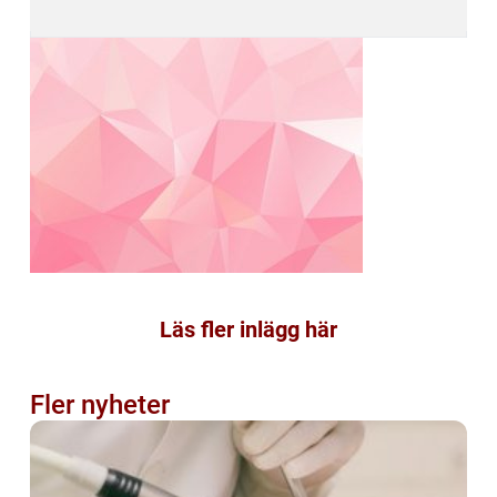
Läs fler inlägg här
Fler nyheter