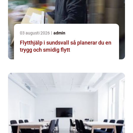
03 augusti 2026
admin
Flytthjälp i sundsvall så planerar du en
trygg och smidig flytt