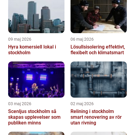
09 maj 2026
06 maj 2026
Hyra komersiell lokal i
Lösullsisolering effektivt,
stockholm
flexibelt och klimatsmart
03 maj 2026
02 maj 2026
Scenljus stockholm så
Relining i stockholm
skapas upplevelser som
smart renovering av rör
publiken minns
utan rivning