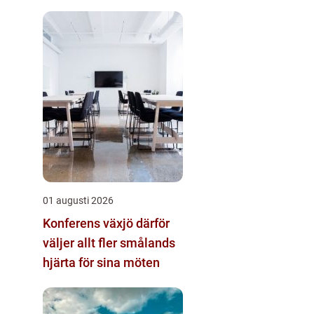
01 augusti 2026
Konferens växjö därför
väljer allt fler smålands
hjärta för sina möten