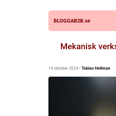
BLOGGAB2B.
se
Mekanisk verks
14 oktober 2024
Tobias Hellman