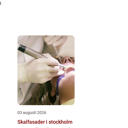
g.
03 augusti 2026
Skalfasader i stockholm