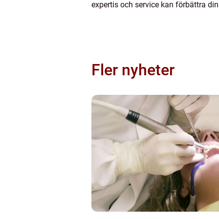
expertis och service kan förbättra din
Fler nyheter