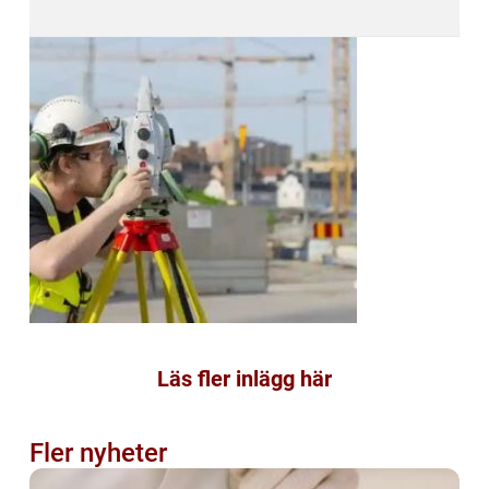
Läs fler inlägg här
Fler nyheter