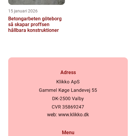
15 januari 2026
Betongarbeten göteborg
så skapar proffsen
hållbara konstruktioner
Adress
web:
www.klikko.dk
Menu