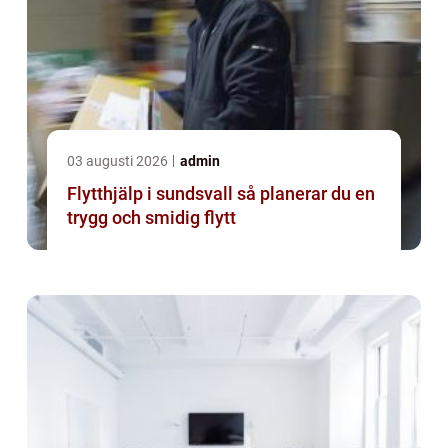
03 augusti 2026
admin
Flytthjälp i sundsvall så planerar du en
trygg och smidig flytt