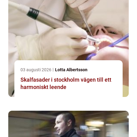
03 augusti 2026
Lotta Albertsson
Skalfasader i stockholm vägen till ett
harmoniskt leende