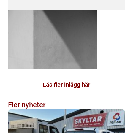
Läs fler inlägg här
Fler nyheter