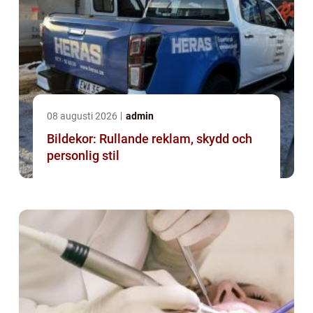
08 augusti 2026
admin
Bildekor: Rullande reklam, skydd och
personlig stil