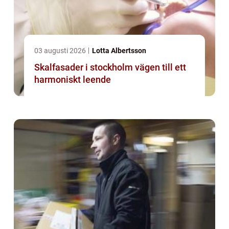
03 augusti 2026
Lotta Albertsson
Skalfasader i stockholm vägen till ett
harmoniskt leende