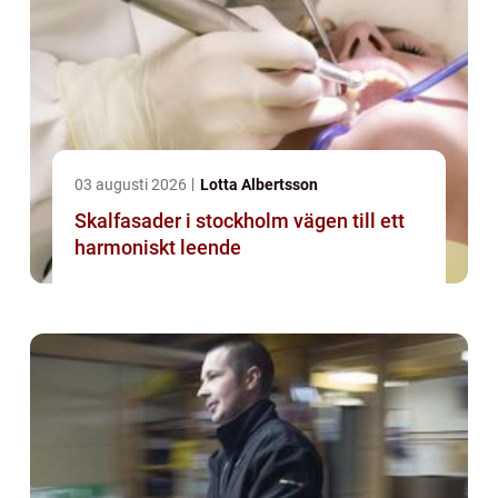
03 augusti 2026
Lotta Albertsson
Skalfasader i stockholm vägen till ett
harmoniskt leende