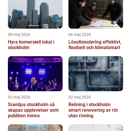
09 maj 2026
06 maj 2026
Hyra komersiell lokal i
Lösullsisolering effektivt,
stockholm
flexibelt och klimatsmart
03 maj 2026
02 maj 2026
Scenljus stockholm så
Relining i stockholm
skapas upplevelser som
smart renovering av rör
publiken minns
utan rivning