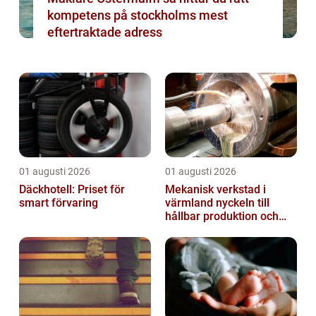
kompetens på stockholms mest
eftertraktade adress
01 augusti 2026
01 augusti 2026
Däckhotell: Priset för
Mekanisk verkstad i
smart förvaring
värmland nyckeln till
hållbar produktion och
säkra leveranser