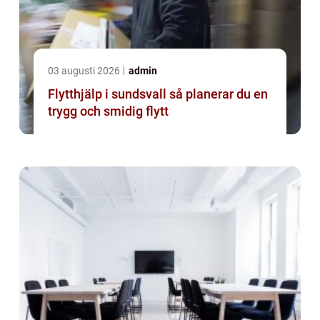
03 augusti 2026
admin
Flytthjälp i sundsvall så planerar du en
trygg och smidig flytt