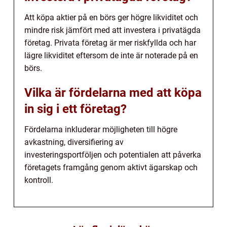
Att köpa aktier på en börs ger högre likviditet och
mindre risk jämfört med att investera i privatägda
företag. Privata företag är mer riskfyllda och har
lägre likviditet eftersom de inte är noterade på en
börs.
Vilka är fördelarna med att köpa
in sig i ett företag?
Fördelarna inkluderar möjligheten till högre
avkastning, diversifiering av
investeringsportföljen och potentialen att påverka
företagets framgång genom aktivt ägarskap och
kontroll.