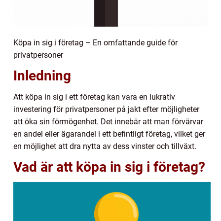
Köpa in sig i företag – En omfattande guide för
privatpersoner
Inledning
Att köpa in sig i ett företag kan vara en lukrativ
investering för privatpersoner på jakt efter möjligheter
att öka sin förmögenhet. Det innebär att man förvärvar
en andel eller ägarandel i ett befintligt företag, vilket ger
en möjlighet att dra nytta av dess vinster och tillväxt.
Vad är att köpa in sig i företag?