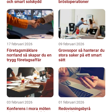
och smart solskydd
bröstoperationer
17 februari 2026
09 februari 2026
Företagsmäklare
Grovsopor så hanterar du
norrland så skapar du en
stora saker på ett smart
trygg företagsaffär
sätt
03 februari 2026
01 februari 2026
Konferens i mora möten
Redovisningsbyrå