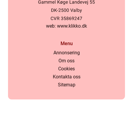
web:
www.klikko.dk
Menu
Annonsering
Om oss
Cookies
Kontakta oss
Sitemap