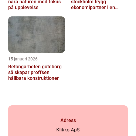
nära naturen med fokus
stockholm trygg
på upplevelse
ekonomipartner i en
digital vardag
15 januari 2026
Betongarbeten göteborg
så skapar proffsen
hållbara konstruktioner
Adress