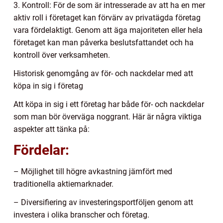
3. Kontroll: För de som är intresserade av att ha en mer
aktiv roll i företaget kan förvärv av privatägda företag
vara fördelaktigt. Genom att äga majoriteten eller hela
företaget kan man påverka beslutsfattandet och ha
kontroll över verksamheten.
Historisk genomgång av för- och nackdelar med att
köpa in sig i företag
Att köpa in sig i ett företag har både för- och nackdelar
som man bör överväga noggrant. Här är några viktiga
aspekter att tänka på:
Fördelar:
– Möjlighet till högre avkastning jämfört med
traditionella aktiemarknader.
– Diversifiering av investeringsportföljen genom att
investera i olika branscher och företag.