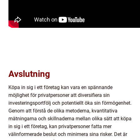
Avslutning
Köpa in sig i ett företag kan vara en spännande
möjlighet för privatpersoner att diversifiera sin
investeringsportfölj och potentiellt öka sin förmögenhet.
Genom att förstå de olika metoderna, kvantitativa
mätningarna och skillnaderna mellan olika sätt att köpa
in sig i ett företag, kan privatpersoner fatta mer
välinformerade beslut och minimera sina risker. Det är