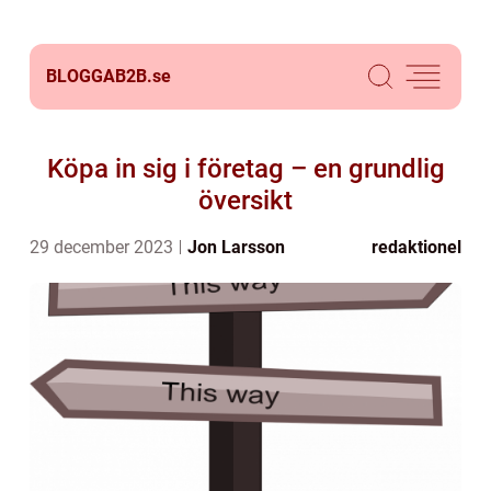
BLOGGAB2B.
se
Köpa in sig i företag – en grundlig
översikt
29 december 2023
Jon Larsson
redaktionel