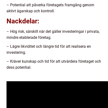
– Potential att påverka företagets framgång genom
aktivt ägarskap och kontroll.
Nackdelar:
– Hög risk, särskilt när det gäller investeringar i privata,
mindre etablerade företag.
– Lägre likviditet och längre tid för att realisera en
investering.
– Kräver kunskap och tid för att utvärdera företaget och
dess potential.