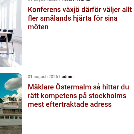
Konferens växjö därför väljer allt
fler smålands hjärta för sina
möten
01 augusti 2026
admin
Mäklare Östermalm så hittar du
rätt kompetens på stockholms
mest eftertraktade adress