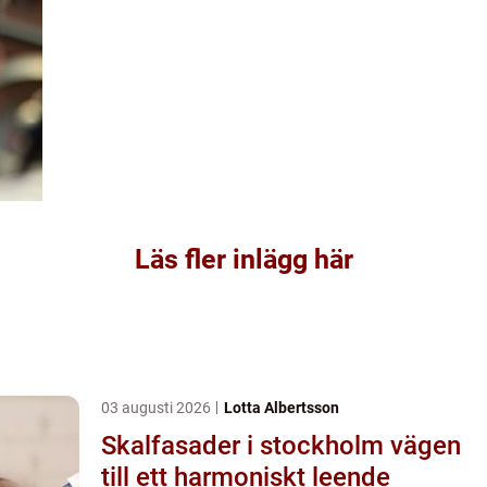
Läs fler inlägg här
03 augusti 2026
Lotta Albertsson
Skalfasader i stockholm vägen
till ett harmoniskt leende