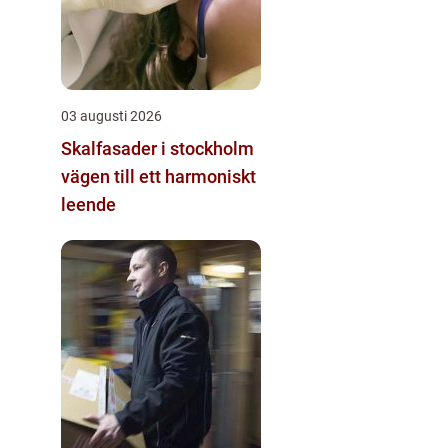
03 augusti 2026
Skalfasader i stockholm
vägen till ett harmoniskt
leende