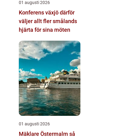
01 augusti 2026
Konferens växjö därför
väljer allt fler smålands
hjärta för sina möten
01 augusti 2026
Mäklare Östermalm så