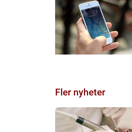
Fler nyheter