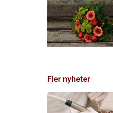
Fler nyheter