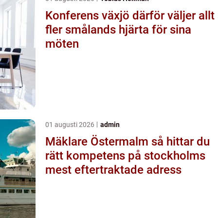
Konferens växjö därför väljer allt
fler smålands hjärta för sina
möten
01 augusti 2026
admin
Mäklare Östermalm så hittar du
rätt kompetens på stockholms
mest eftertraktade adress