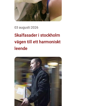
03 augusti 2026
Skalfasader i stockholm
vägen till ett harmoniskt
leende