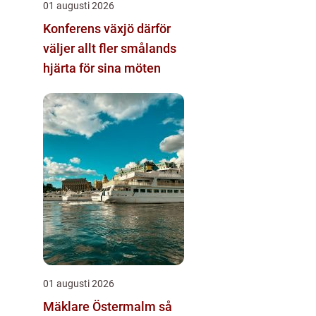
01 augusti 2026
Konferens växjö därför
väljer allt fler smålands
hjärta för sina möten
01 augusti 2026
Mäklare Östermalm så