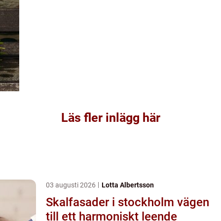
Läs fler inlägg här
03 augusti 2026
Lotta Albertsson
Skalfasader i stockholm vägen
till ett harmoniskt leende