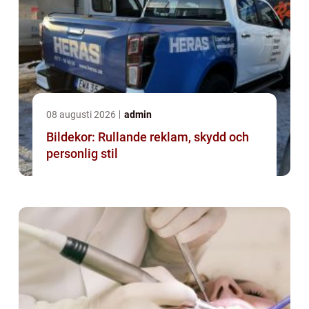
08 augusti 2026
admin
Bildekor: Rullande reklam, skydd och
personlig stil