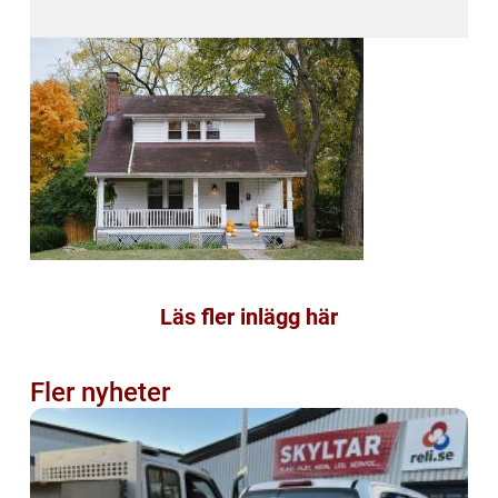
Läs fler inlägg här
Fler nyheter