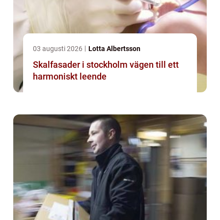
03 augusti 2026
Lotta Albertsson
Skalfasader i stockholm vägen till ett
harmoniskt leende