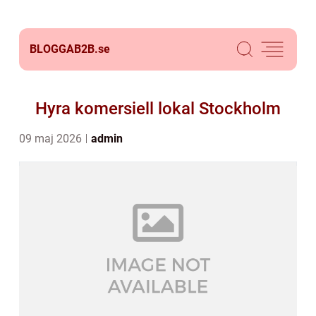
BLOGGAB2B.
se
Hyra komersiell lokal Stockholm
09 maj 2026
admin