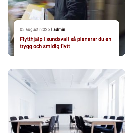
03 augusti 2026
admin
Flytthjälp i sundsvall så planerar du en
trygg och smidig flytt