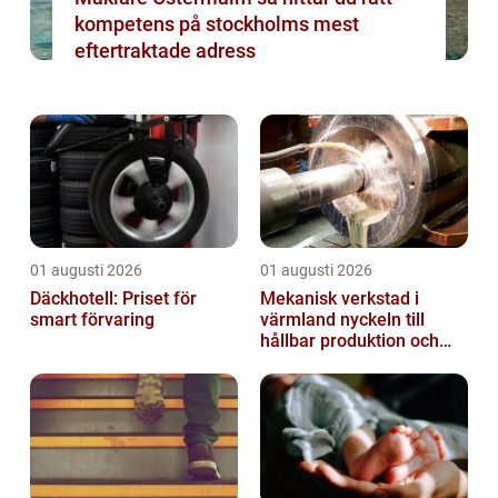
kompetens på stockholms mest
eftertraktade adress
01 augusti 2026
01 augusti 2026
Däckhotell: Priset för
Mekanisk verkstad i
smart förvaring
värmland nyckeln till
hållbar produktion och
säkra leveranser