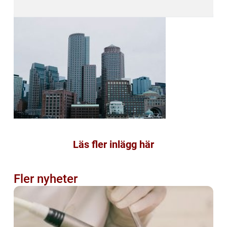
Läs fler inlägg här
Fler nyheter