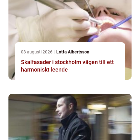
03 augusti 2026
Lotta Albertsson
Skalfasader i stockholm vägen till ett
harmoniskt leende