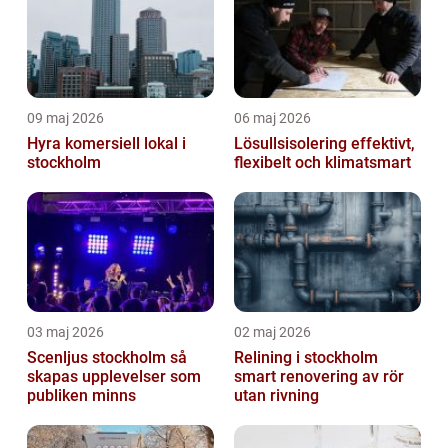
09 maj 2026
06 maj 2026
Hyra komersiell lokal i
Lösullsisolering effektivt,
stockholm
flexibelt och klimatsmart
03 maj 2026
02 maj 2026
Scenljus stockholm så
Relining i stockholm
skapas upplevelser som
smart renovering av rör
publiken minns
utan rivning