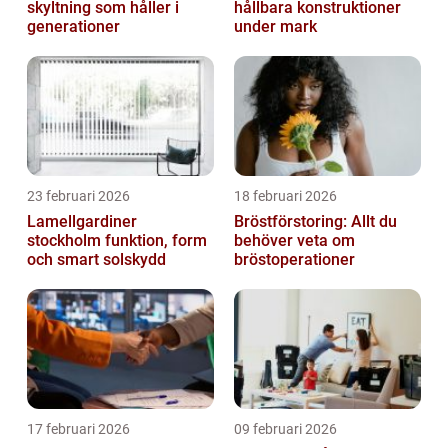
skyltning som håller i
hållbara konstruktioner
generationer
under mark
23 februari 2026
18 februari 2026
Lamellgardiner
Bröstförstoring: Allt du
stockholm funktion, form
behöver veta om
och smart solskydd
bröstoperationer
17 februari 2026
09 februari 2026