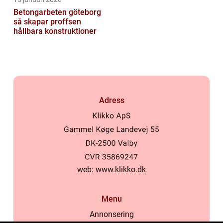
Betongarbeten göteborg
så skapar proffsen
hållbara konstruktioner
Adress
web:
www.klikko.dk
Menu
Annonsering