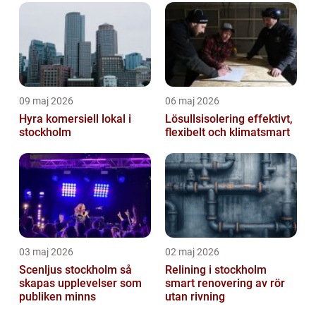
09 maj 2026
06 maj 2026
Hyra komersiell lokal i
Lösullsisolering effektivt,
stockholm
flexibelt och klimatsmart
03 maj 2026
02 maj 2026
Scenljus stockholm så
Relining i stockholm
skapas upplevelser som
smart renovering av rör
publiken minns
utan rivning