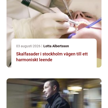
03 augusti 2026
Lotta Albertsson
Skalfasader i stockholm vägen till ett
harmoniskt leende