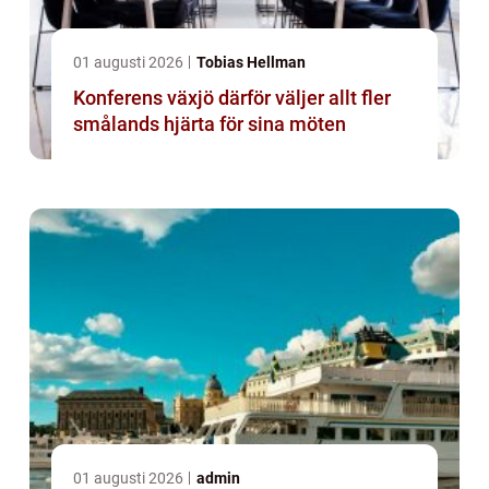
01 augusti 2026
Tobias Hellman
Konferens växjö därför väljer allt fler
smålands hjärta för sina möten
01 augusti 2026
admin