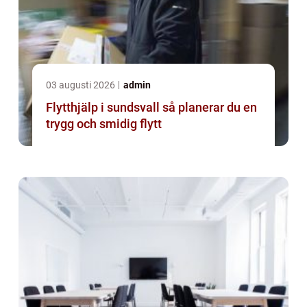
03 augusti 2026
admin
Flytthjälp i sundsvall så planerar du en
trygg och smidig flytt