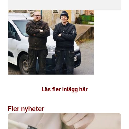
Läs fler inlägg här
Fler nyheter