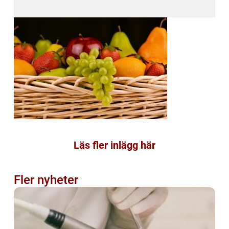
Läs fler inlägg här
Fler nyheter