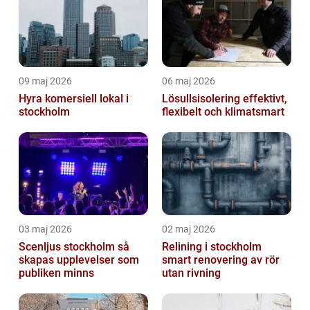
09 maj 2026
06 maj 2026
Hyra komersiell lokal i
Lösullsisolering effektivt,
stockholm
flexibelt och klimatsmart
03 maj 2026
02 maj 2026
Scenljus stockholm så
Relining i stockholm
skapas upplevelser som
smart renovering av rör
publiken minns
utan rivning