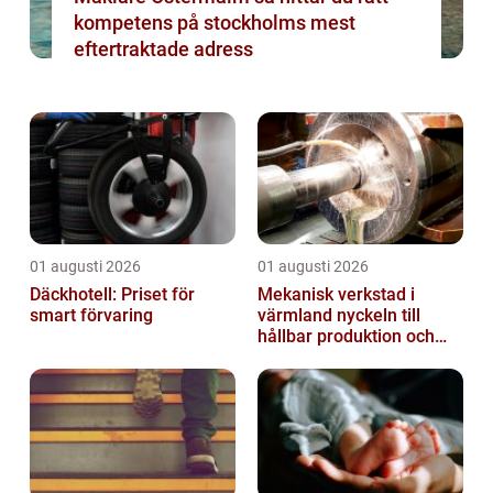
kompetens på stockholms mest
eftertraktade adress
01 augusti 2026
01 augusti 2026
Däckhotell: Priset för
Mekanisk verkstad i
smart förvaring
värmland nyckeln till
hållbar produktion och
säkra leveranser