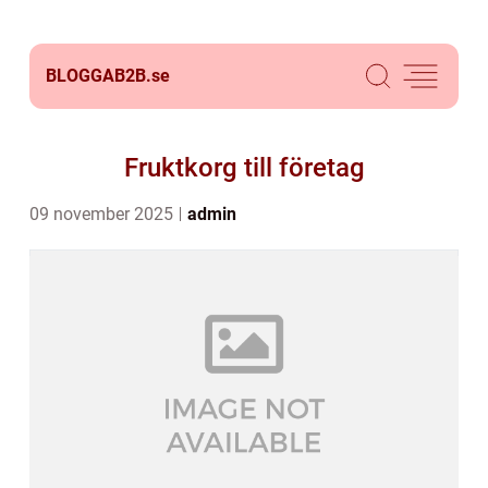
BLOGGAB2B.
se
Fruktkorg till företag
09 november 2025
admin