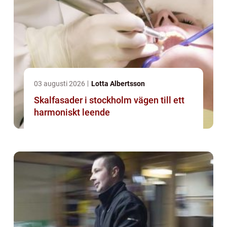
03 augusti 2026
Lotta Albertsson
Skalfasader i stockholm vägen till ett
harmoniskt leende