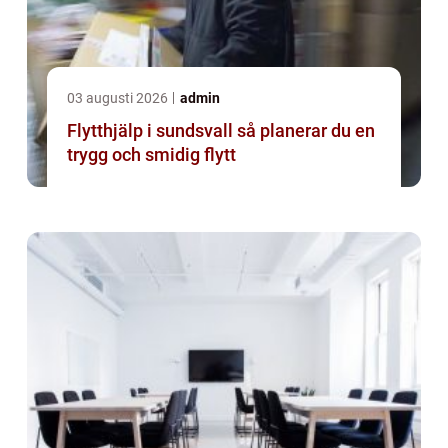
03 augusti 2026
admin
Flytthjälp i sundsvall så planerar du en
trygg och smidig flytt