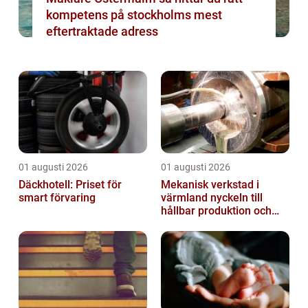
kompetens på stockholms mest
eftertraktade adress
01 augusti 2026
01 augusti 2026
Däckhotell: Priset för
Mekanisk verkstad i
smart förvaring
värmland nyckeln till
hållbar produktion och
säkra leveranser