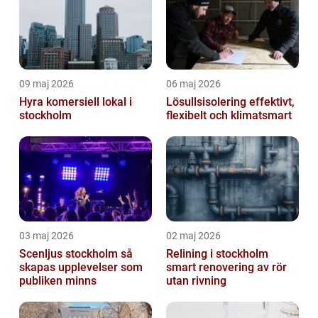
09 maj 2026
06 maj 2026
Hyra komersiell lokal i
Lösullsisolering effektivt,
stockholm
flexibelt och klimatsmart
03 maj 2026
02 maj 2026
Scenljus stockholm så
Relining i stockholm
skapas upplevelser som
smart renovering av rör
publiken minns
utan rivning