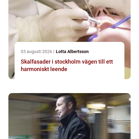
03 augusti 2026
Lotta Albertsson
Skalfasader i stockholm vägen till ett
harmoniskt leende