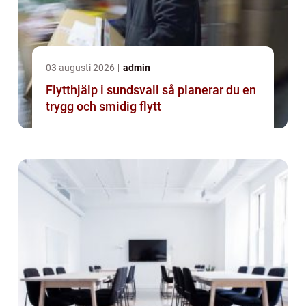
03 augusti 2026
admin
Flytthjälp i sundsvall så planerar du en
trygg och smidig flytt