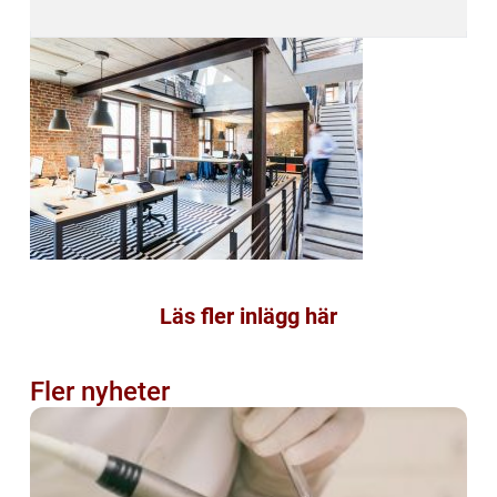
Läs fler inlägg här
Fler nyheter