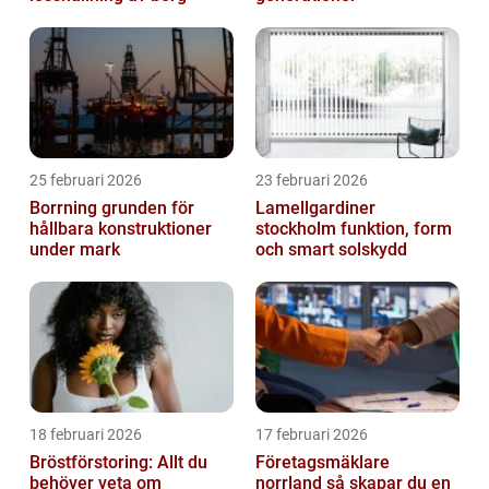
25 februari 2026
23 februari 2026
Borrning grunden för
Lamellgardiner
hållbara konstruktioner
stockholm funktion, form
under mark
och smart solskydd
18 februari 2026
17 februari 2026
Bröstförstoring: Allt du
Företagsmäklare
behöver veta om
norrland så skapar du en