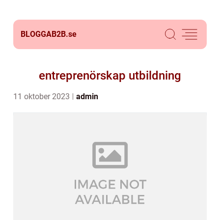
BLOGGAB2B.
se
entreprenörskap utbildning
11 oktober 2023
admin