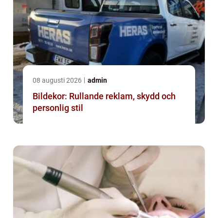
08 augusti 2026
admin
Bildekor: Rullande reklam, skydd och
personlig stil