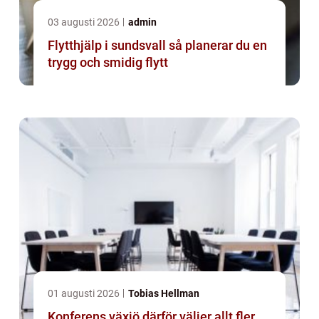
03 augusti 2026
admin
Flytthjälp i sundsvall så planerar du en
trygg och smidig flytt
01 augusti 2026
Tobias Hellman
Konferens växjö därför väljer allt fler