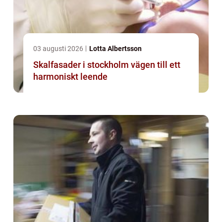
03 augusti 2026
Lotta Albertsson
Skalfasader i stockholm vägen till ett
harmoniskt leende