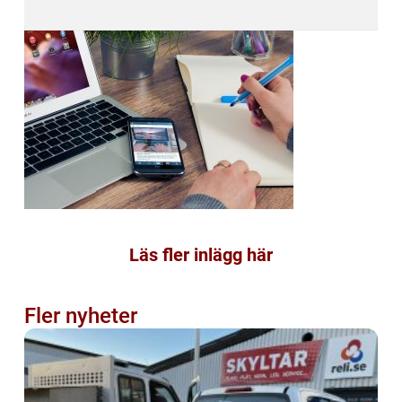
Läs fler inlägg här
Fler nyheter