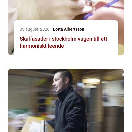
03 augusti 2026
Lotta Albertsson
Skalfasader i stockholm vägen till ett
harmoniskt leende