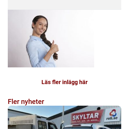
Läs fler inlägg här
Fler nyheter