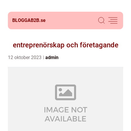
BLOGGAB2B.
se
entreprenörskap och företagande
12 oktober 2023
admin