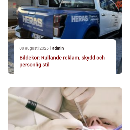
08 augusti 2026
admin
Bildekor: Rullande reklam, skydd och
personlig stil