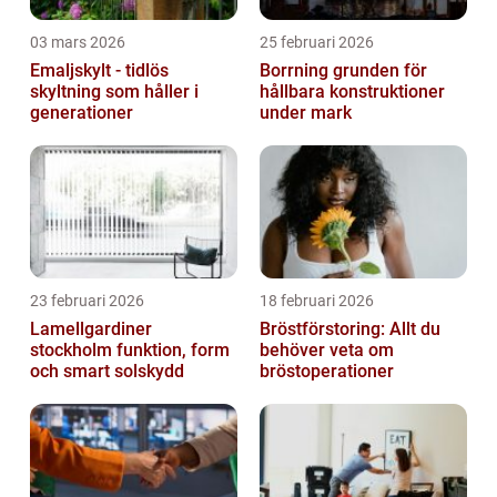
03 mars 2026
25 februari 2026
Emaljskylt - tidlös
Borrning grunden för
skyltning som håller i
hållbara konstruktioner
generationer
under mark
23 februari 2026
18 februari 2026
Lamellgardiner
Bröstförstoring: Allt du
stockholm funktion, form
behöver veta om
och smart solskydd
bröstoperationer