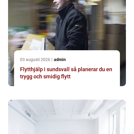
03 augusti 2026
admin
Flytthjälp i sundsvall så planerar du en
trygg och smidig flytt