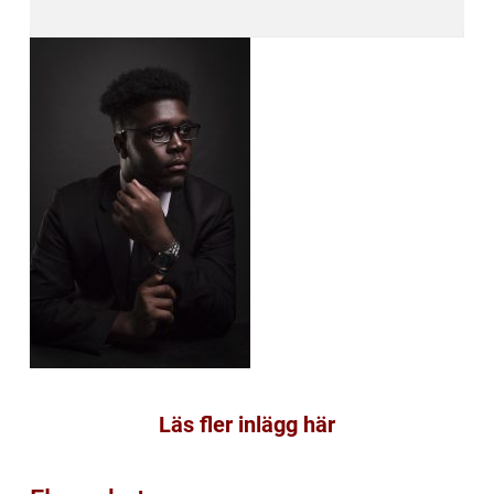
Läs fler inlägg här