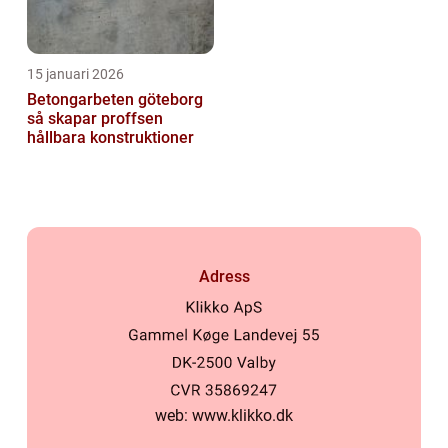
15 januari 2026
Betongarbeten göteborg
så skapar proffsen
hållbara konstruktioner
Adress
web:
www.klikko.dk