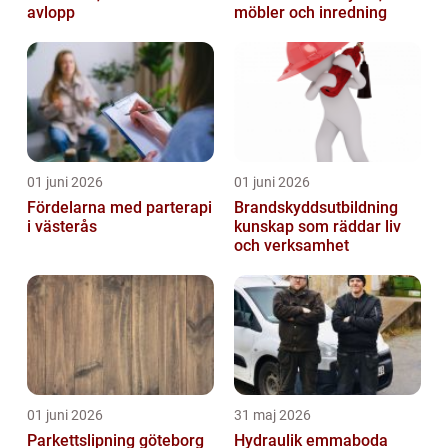
avlopp
möbler och inredning
01 juni 2026
01 juni 2026
Fördelarna med parterapi
Brandskyddsutbildning
i västerås
kunskap som räddar liv
och verksamhet
01 juni 2026
31 maj 2026
Parkettslipning göteborg
Hydraulik emmaboda