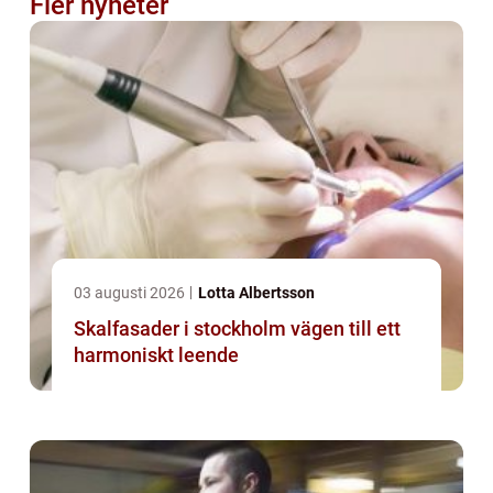
Fler nyheter
03 augusti 2026
Lotta Albertsson
Skalfasader i stockholm vägen till ett
harmoniskt leende