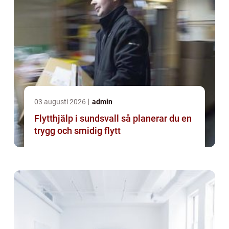
03 augusti 2026
admin
Flytthjälp i sundsvall så planerar du en
trygg och smidig flytt