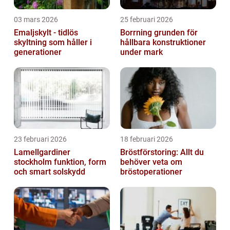
03 mars 2026
25 februari 2026
Emaljskylt - tidlös
Borrning grunden för
skyltning som håller i
hållbara konstruktioner
generationer
under mark
23 februari 2026
18 februari 2026
Lamellgardiner
Bröstförstoring: Allt du
stockholm funktion, form
behöver veta om
och smart solskydd
bröstoperationer