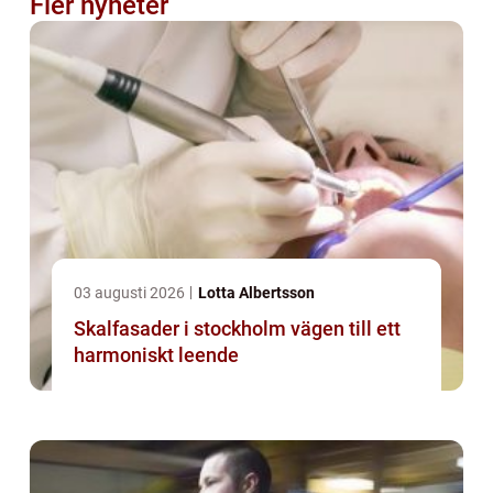
Fler nyheter
03 augusti 2026
Lotta Albertsson
Skalfasader i stockholm vägen till ett
harmoniskt leende