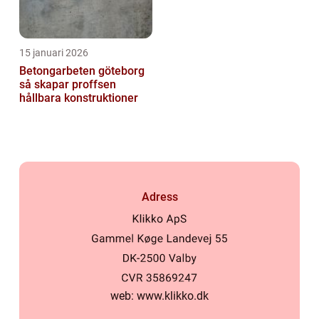
15 januari 2026
Betongarbeten göteborg
så skapar proffsen
hållbara konstruktioner
Adress
web:
www.klikko.dk