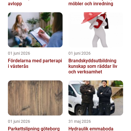
avlopp
möbler och inredning
01 juni 2026
01 juni 2026
Fördelarna med parterapi
Brandskyddsutbildning
i västerås
kunskap som räddar liv
och verksamhet
01 juni 2026
31 maj 2026
Parkettslipning göteborg
Hydraulik emmaboda