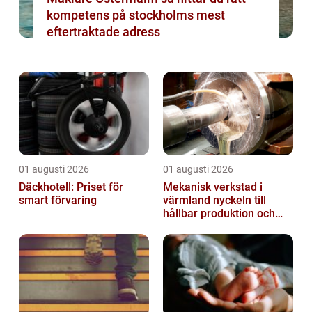
kompetens på stockholms mest
eftertraktade adress
01 augusti 2026
01 augusti 2026
Däckhotell: Priset för
Mekanisk verkstad i
smart förvaring
värmland nyckeln till
hållbar produktion och
säkra leveranser