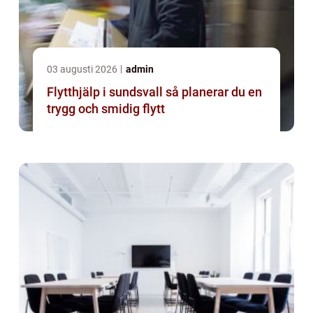
03 augusti 2026
admin
Flytthjälp i sundsvall så planerar du en
trygg och smidig flytt