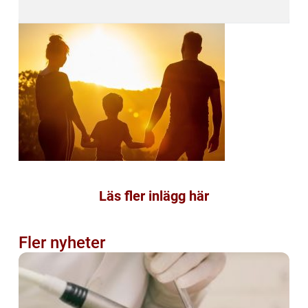
Läs fler inlägg här
Fler nyheter