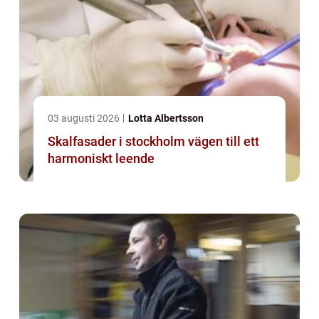
03 augusti 2026
Lotta Albertsson
Skalfasader i stockholm vägen till ett
harmoniskt leende