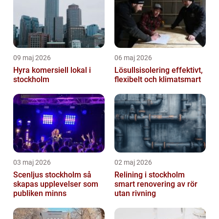
09 maj 2026
06 maj 2026
Hyra komersiell lokal i
Lösullsisolering effektivt,
stockholm
flexibelt och klimatsmart
03 maj 2026
02 maj 2026
Scenljus stockholm så
Relining i stockholm
skapas upplevelser som
smart renovering av rör
publiken minns
utan rivning