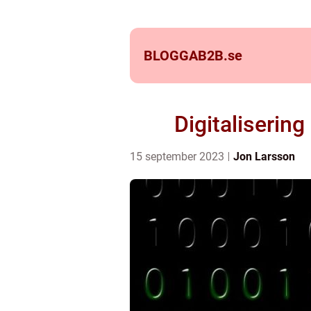
BLOGGAB2B.
se
Digitalisering
15 september 2023
Jon Larsson