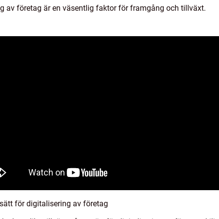
ng av företag är en väsentlig faktor för framgång och tillväxt.
ätt för digitalisering av företag