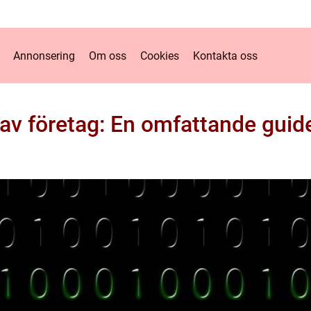
Annonsering
Om oss
Cookies
Kontakta oss
 av företag: En omfattande guid