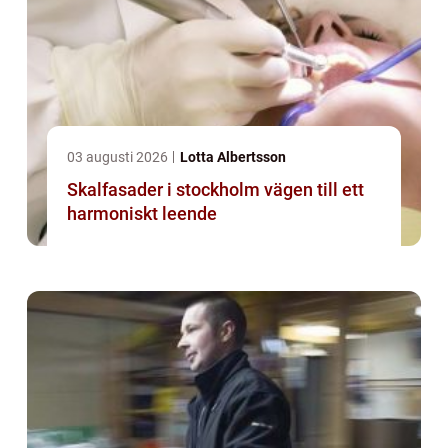
03 augusti 2026
Lotta Albertsson
Skalfasader i stockholm vägen till ett
harmoniskt leende