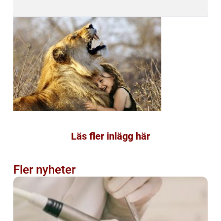
Läs fler inlägg här
Fler nyheter