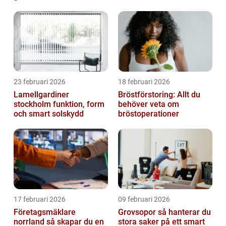
23 februari 2026
18 februari 2026
Lamellgardiner
Bröstförstoring: Allt du
stockholm funktion, form
behöver veta om
och smart solskydd
bröstoperationer
17 februari 2026
09 februari 2026
Företagsmäklare
Grovsopor så hanterar du
norrland så skapar du en
stora saker på ett smart