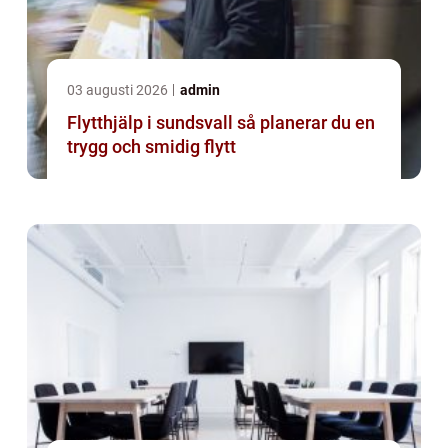
03 augusti 2026
admin
Flytthjälp i sundsvall så planerar du en
trygg och smidig flytt