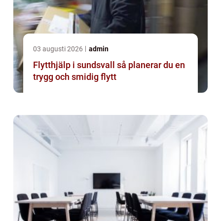
03 augusti 2026
admin
Flytthjälp i sundsvall så planerar du en
trygg och smidig flytt