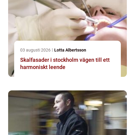
03 augusti 2026
Lotta Albertsson
Skalfasader i stockholm vägen till ett
harmoniskt leende