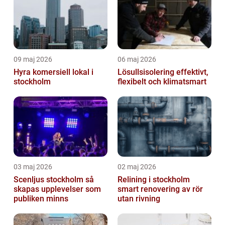
09 maj 2026
06 maj 2026
Hyra komersiell lokal i
Lösullsisolering effektivt,
stockholm
flexibelt och klimatsmart
03 maj 2026
02 maj 2026
Scenljus stockholm så
Relining i stockholm
skapas upplevelser som
smart renovering av rör
publiken minns
utan rivning