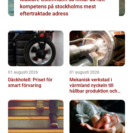
kompetens på stockholms mest
eftertraktade adress
01 augusti 2026
01 augusti 2026
Däckhotell: Priset för
Mekanisk verkstad i
smart förvaring
värmland nyckeln till
hållbar produktion och
säkra leveranser