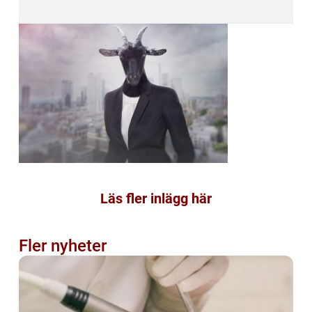
Läs fler inlägg här
Fler nyheter