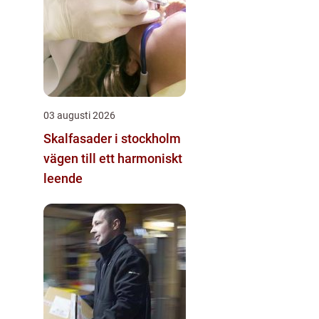
03 augusti 2026
Skalfasader i stockholm
vägen till ett harmoniskt
leende