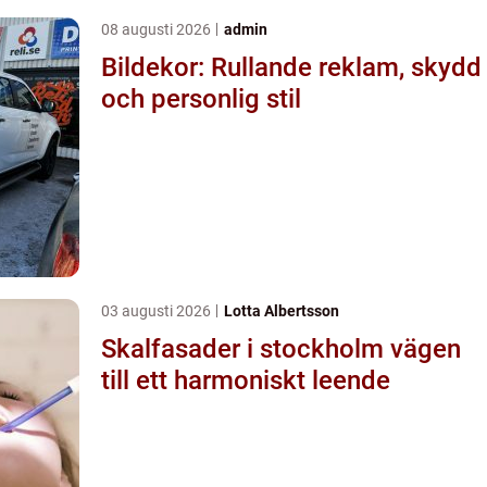
08 augusti 2026
admin
Bildekor: Rullande reklam, skydd
och personlig stil
03 augusti 2026
Lotta Albertsson
Skalfasader i stockholm vägen
till ett harmoniskt leende