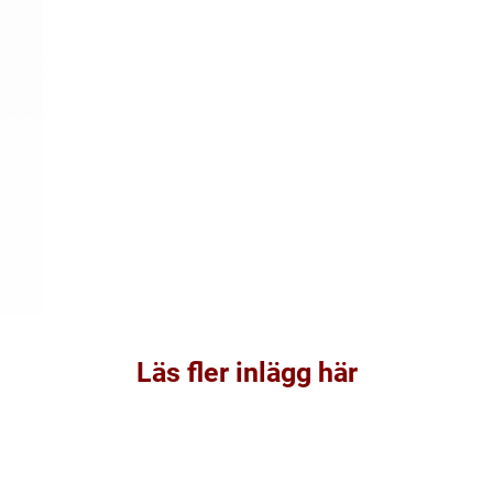
Läs fler inlägg här