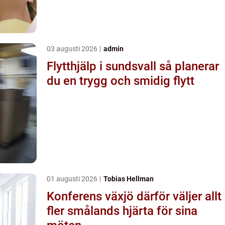
03 augusti 2026
admin
Flytthjälp i sundsvall så planerar
du en trygg och smidig flytt
01 augusti 2026
Tobias Hellman
Konferens växjö därför väljer allt
fler smålands hjärta för sina