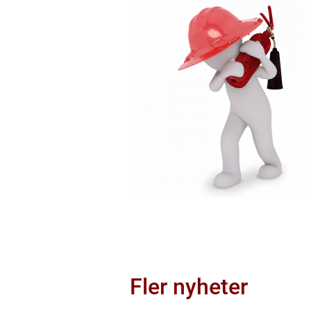
Fler nyheter