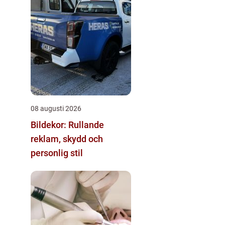
08 augusti 2026
Bildekor: Rullande
reklam, skydd och
personlig stil