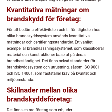
Kvantitativa mätningar om
brandskydd för företag:
För att bedöma effektiviteten och tillförlitligheten hos
olika brandskyddssystem används kvantitativa
mätningar och certifieringsstandarder. Ett vanligt
exempel är brandklassningssystemet, som klassificerar
material och konstruktioner baserat på deras
brandbeständighet. Det finns också standarder för
brandskyddssystem och utrustning, såsom ISO 9001
och ISO 14001, som fastställer krav på kvalitet och
miljöprestanda.
Skillnader mellan olika
brandskyddsföretag:
Det finns en rad företag som erbjuder