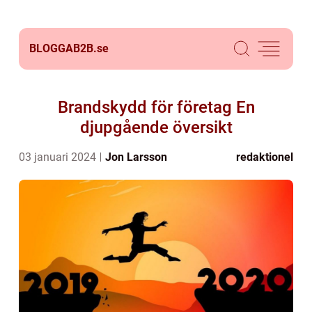
BLOGGAB2B.
se
Brandskydd för företag En
djupgående översikt
03 januari 2024
Jon Larsson
redaktionel