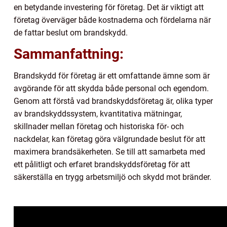
en betydande investering för företag. Det är viktigt att
företag överväger både kostnaderna och fördelarna när
de fattar beslut om brandskydd.
Sammanfattning:
Brandskydd för företag är ett omfattande ämne som är
avgörande för att skydda både personal och egendom.
Genom att förstå vad brandskyddsföretag är, olika typer
av brandskyddssystem, kvantitativa mätningar,
skillnader mellan företag och historiska för- och
nackdelar, kan företag göra välgrundade beslut för att
maximera brandsäkerheten. Se till att samarbeta med
ett pålitligt och erfaret brandskyddsföretag för att
säkerställa en trygg arbetsmiljö och skydd mot bränder.