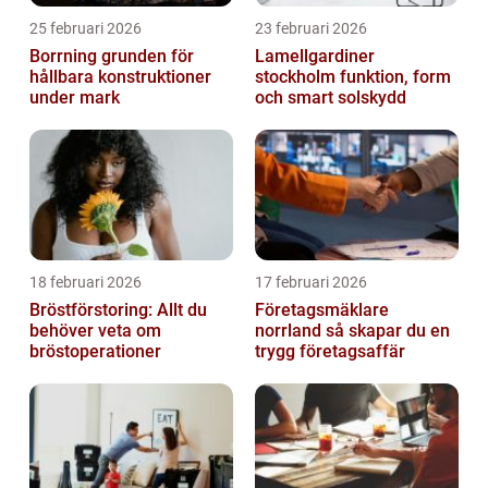
25 februari 2026
23 februari 2026
Borrning grunden för
Lamellgardiner
hållbara konstruktioner
stockholm funktion, form
under mark
och smart solskydd
18 februari 2026
17 februari 2026
Bröstförstoring: Allt du
Företagsmäklare
behöver veta om
norrland så skapar du en
bröstoperationer
trygg företagsaffär