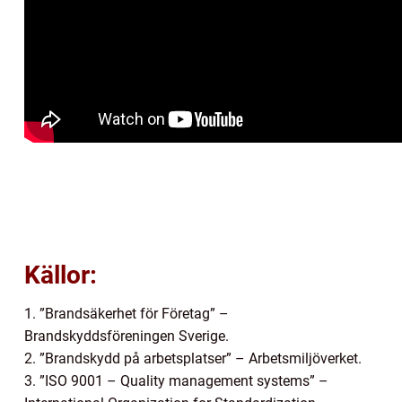
Källor:
1. ”Brandsäkerhet för Företag” –
Brandskyddsföreningen Sverige.
2. ”Brandskydd på arbetsplatser” – Arbetsmiljöverket.
3. ”ISO 9001 – Quality management systems” –