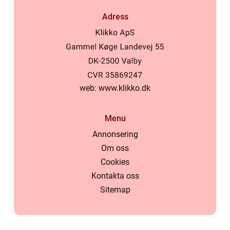
Adress
web:
www.klikko.dk
Menu
Annonsering
Om oss
Cookies
Kontakta oss
Sitemap