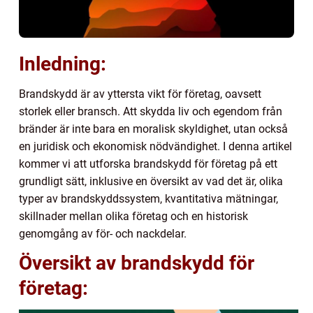
Inledning:
Brandskydd är av yttersta vikt för företag, oavsett
storlek eller bransch. Att skydda liv och egendom från
bränder är inte bara en moralisk skyldighet, utan också
en juridisk och ekonomisk nödvändighet. I denna artikel
kommer vi att utforska brandskydd för företag på ett
grundligt sätt, inklusive en översikt av vad det är, olika
typer av brandskyddssystem, kvantitativa mätningar,
skillnader mellan olika företag och en historisk
genomgång av för- och nackdelar.
Översikt av brandskydd för
företag: