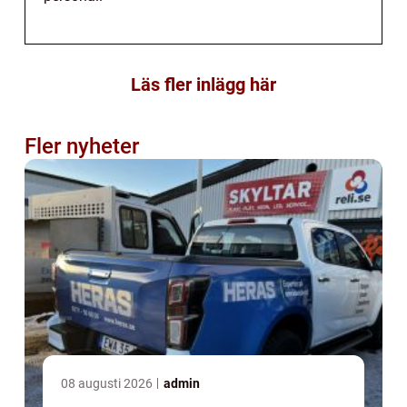
Läs fler inlägg här
Fler nyheter
08 augusti 2026
admin