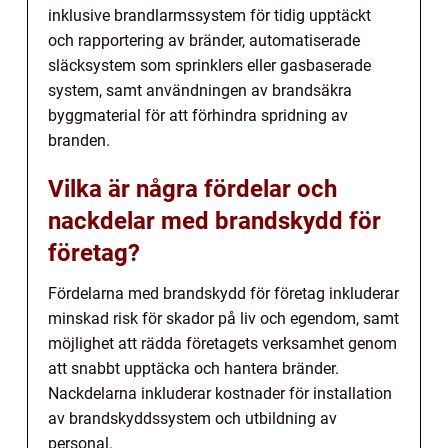
inklusive brandlarmssystem för tidig upptäckt
och rapportering av bränder, automatiserade
släcksystem som sprinklers eller gasbaserade
system, samt användningen av brandsäkra
byggmaterial för att förhindra spridning av
branden.
Vilka är några fördelar och
nackdelar med brandskydd för
företag?
Fördelarna med brandskydd för företag inkluderar
minskad risk för skador på liv och egendom, samt
möjlighet att rädda företagets verksamhet genom
att snabbt upptäcka och hantera bränder.
Nackdelarna inkluderar kostnader för installation
av brandskyddssystem och utbildning av
personal.