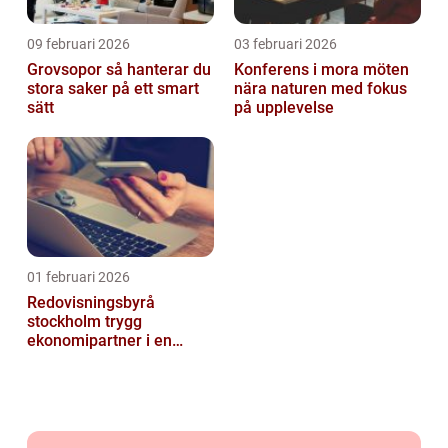
09 februari 2026
03 februari 2026
Grovsopor så hanterar du
Konferens i mora möten
stora saker på ett smart
nära naturen med fokus
sätt
på upplevelse
01 februari 2026
Redovisningsbyrå
stockholm trygg
ekonomipartner i en
digital vardag