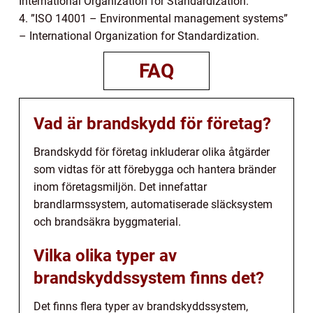
International Organization for Standardization.
4. ”ISO 14001 – Environmental management systems”
– International Organization for Standardization.
FAQ
Vad är brandskydd för företag?
Brandskydd för företag inkluderar olika åtgärder
som vidtas för att förebygga och hantera bränder
inom företagsmiljön. Det innefattar
brandlarmssystem, automatiserade släcksystem
och brandsäkra byggmaterial.
Vilka olika typer av
brandskyddssystem finns det?
Det finns flera typer av brandskyddssystem,