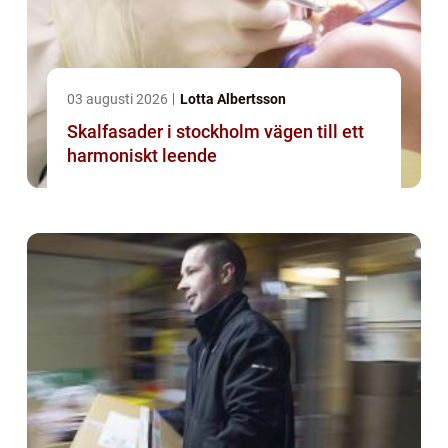
03 augusti 2026
Lotta Albertsson
Skalfasader i stockholm vägen till ett
harmoniskt leende