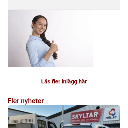
Läs fler inlägg här
Fler nyheter