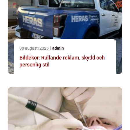
08 augusti 2026
admin
Bildekor: Rullande reklam, skydd och
personlig stil