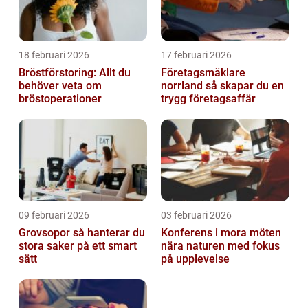
18 februari 2026
17 februari 2026
Bröstförstoring: Allt du
Företagsmäklare
behöver veta om
norrland så skapar du en
bröstoperationer
trygg företagsaffär
09 februari 2026
03 februari 2026
Grovsopor så hanterar du
Konferens i mora möten
stora saker på ett smart
nära naturen med fokus
sätt
på upplevelse