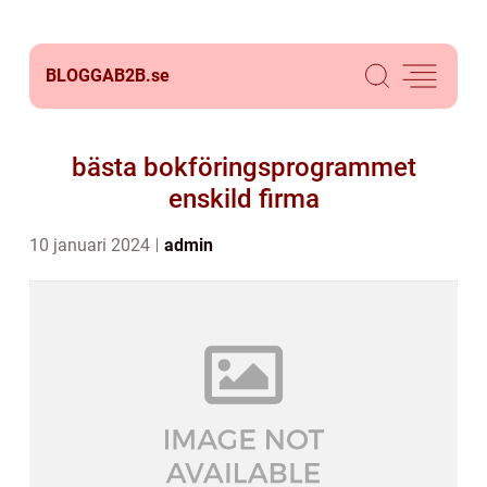
BLOGGAB2B.
se
bästa bokföringsprogrammet
enskild firma
10 januari 2024
admin