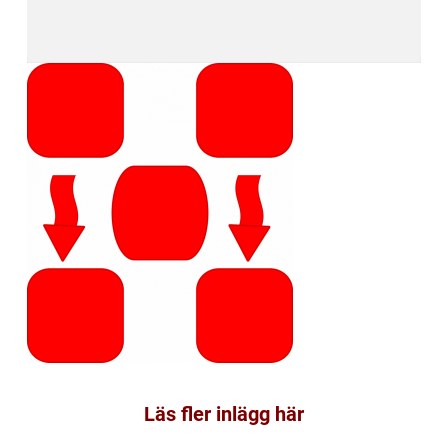
Läs fler inlägg här