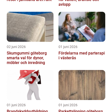
avlopp
02 juni 2026
01 juni 2026
Skumgummi göteborg
Fördelarna med parterapi
smarta val för dynor,
i västerås
möbler och inredning
01 juni 2026
01 juni 2026
Brandskyddsutbildning
Parkettslipning göteborg