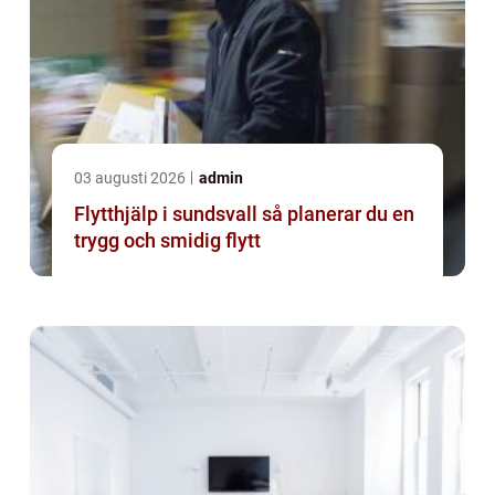
03 augusti 2026
admin
Flytthjälp i sundsvall så planerar du en
trygg och smidig flytt