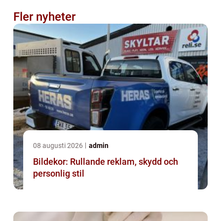
Fler nyheter
08 augusti 2026
admin
Bildekor: Rullande reklam, skydd och
personlig stil