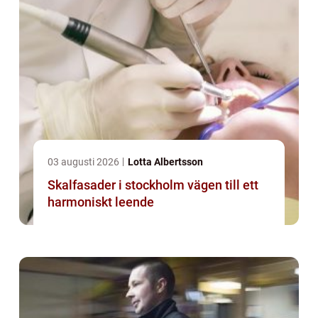
03 augusti 2026
Lotta Albertsson
Skalfasader i stockholm vägen till ett
harmoniskt leende