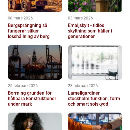
08 mars 2026
03 mars 2026
Bergsprängning så
Emaljskylt - tidlös
fungerar säker
skyltning som håller i
losshållning av berg
generationer
25 februari 2026
23 februari 2026
Borrning grunden för
Lamellgardiner
hållbara konstruktioner
stockholm funktion, form
under mark
och smart solskydd