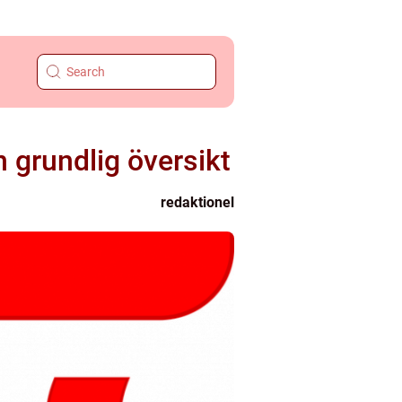
 grundlig översikt
redaktionel