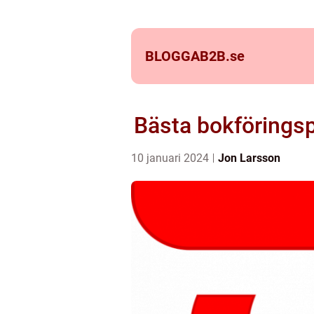
BLOGGAB2B.
se
Bästa bokföringsp
10 januari 2024
Jon Larsson