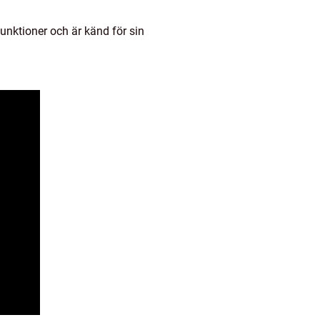
nktioner och är känd för sin