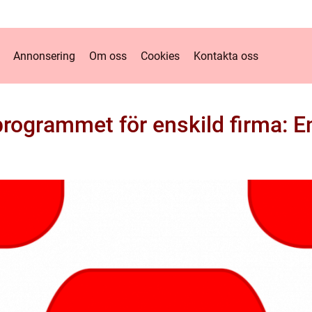
Annonsering
Om oss
Cookies
Kontakta oss
rogrammet för enskild firma: En